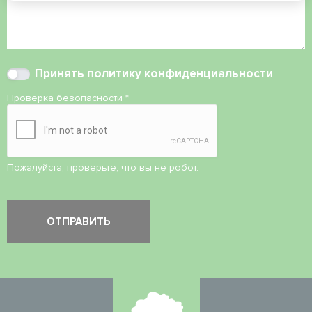
Принять
политику конфиденциальности
Проверка безопасности
*
Пожалуйста, проверьте, что вы не робот.