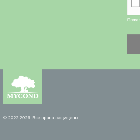
Пожал
© 2022-2026. Все права защищены