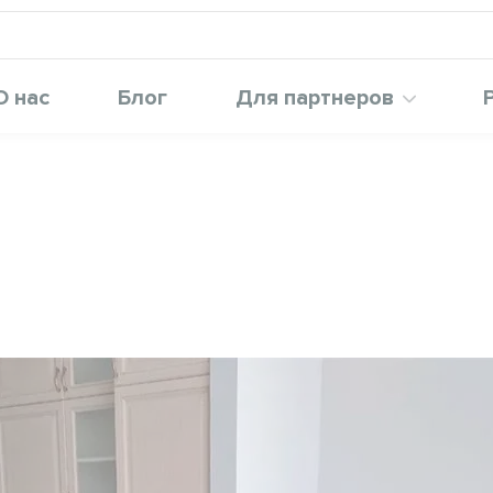
О нас
Блог
Для партнеров