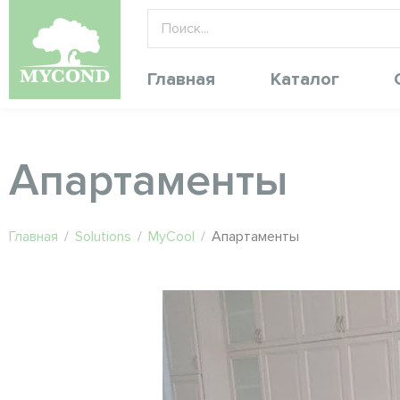
Главная
Каталог
Апартаменты
Главная
/
Solutions
/
MyCool
/
Апартаменты