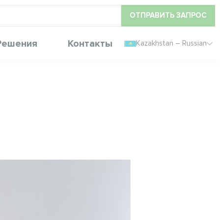
ОТПРАВИТЬ ЗАПРОС
Решения
Контакты
Kazakhstan – Russian