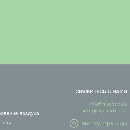
СВЯЖИТЕСЬ С НАМИ
info@mycond.eu
info@mycond.co.uk
ование воздуха
сосы
Вверху страницы