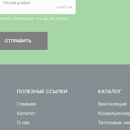
уйста, проверьте, что вы не робот.
ПОЛЕЗНЫЕ ССЫЛКИ
КАТАЛОГ
Главная
Вентиляция
Каталог
Кондиционир
О нас
Тепловые на