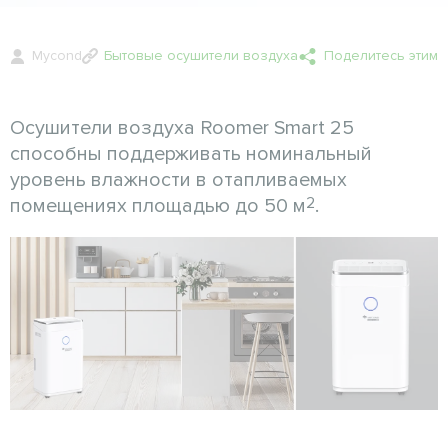
Mycond
Бытовые осушители воздуха
Поделитесь этим
Осушители воздуха Roomer Smart 25
способны поддерживать номинальный
уровень влажности в отапливаемых
2
помещениях площадью до 50 м
.