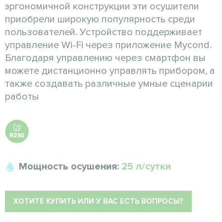
эргономичной конструкции эти осушители
приобрели широкую популярность среди
пользователей. Устройство поддерживает
управление Wi-Fi через приложение Mycond.
Благодаря управлению через смартфон вы
можете дистанционно управлять прибором, а
также создавать различные умные сценарии
работы
Мощность осушения:
25 л/сутки
ХОТИТЕ КУПИТЬ ИЛИ У ВАС ЕСТЬ ВОПРОСЫ?