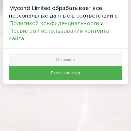
Mycond Limited обрабатывает все
персональные данные в соответствии с
Политикой конфиденциальности
и
Правилами использования контента
сайта
.
Отклонить
Разрешить всем