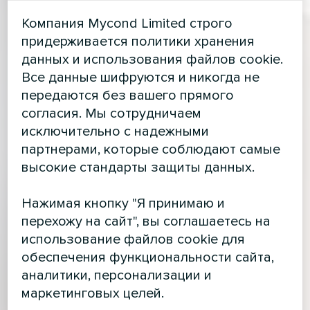
Компания Mycond Limited строго
придерживается политики хранения
данных и использования файлов cookie.
Все данные шифруются и никогда не
передаются без вашего прямого
согласия. Мы сотрудничаем
исключительно с надежными
партнерами, которые соблюдают самые
высокие стандарты защиты данных.
Нажимая кнопку "Я принимаю и
перехожу на сайт", вы соглашаетесь на
использование файлов cookie для
обеспечения функциональности сайта,
аналитики, персонализации и
маркетинговых целей.