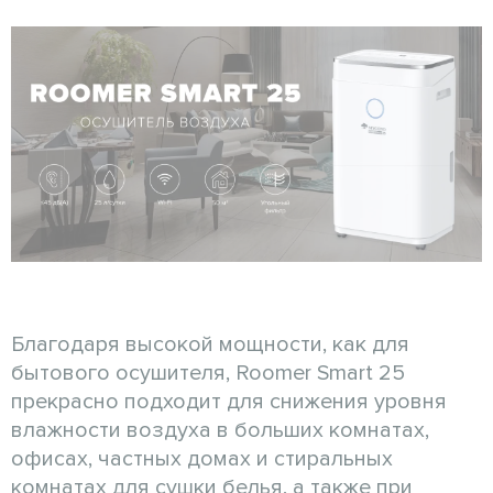
Благодаря высокой мощности, как для
бытового осушителя, Roomer Smart 25
прекрасно подходит для снижения уровня
влажности воздуха в больших комнатах,
офисах, частных домах и стиральных
комнатах для сушки белья, а также при