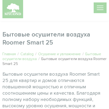
Бытовые осушители воздуха
Roomer Smart 25
Главная
/
Catalog
/
Осушение и увлажнение
/
Бытовые
осушители воздуха
/
Бытовые осушители воздуха Roomer
Smart 25
Бытовые осушители воздуха Roomer Smart
25 для квартир и домов отличаются
повышенной мощностью и отличным
соотношением цены и качества. Благодаря
полному набору необходимых функций,
высокому уровню осушения, мощности и