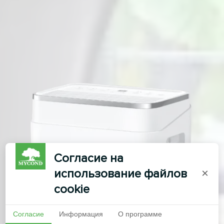
Согласие на
использование файлов
×
cookie
Согласие
Информация
О программе