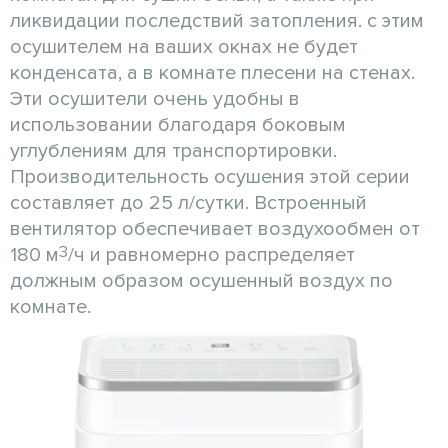
ликвидации последствий затопления. с этим
осушителем на ваших окнах не будет
конденсата, а в комнате плесени на стенах.
Эти осушители очень удобны в
использовании благодаря боковым
углублениям для транспортировки.
Производительность осушения этой серии
составляет до 25 л/сутки. Встроенный
вентилятор обеспечивает воздухообмен от
3
180 м
/ч и равномерно распределяет
должным образом осушенный воздух по
комнате.