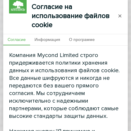
Согласие на
использование файлов
×
cookie
Согласие
Информация
О программе
Компания Mycond Limited строго
придерживается политики хранения
данных и использования файлов cookie.
Все данные шифруются и никогда не
передаются без вашего прямого
согласия. Мы сотрудничаем
исключительно с надежными
партнерами, которые соблюдают самые
высокие стандарты защиты данных.