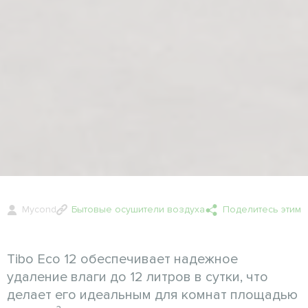
Mycond
Бытовые осушители воздуха
Поделитесь этим
Tibo Eco 12 обеспечивает надежное
удаление влаги до 12 литров в сутки, что
делает его идеальным для комнат площадью