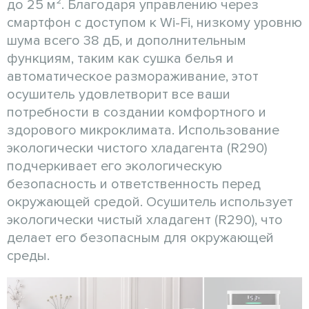
до 25 м². Благодаря управлению через
смартфон с доступом к Wi-Fi, низкому уровню
шума всего 38 дБ, и дополнительным
функциям, таким как сушка белья и
автоматическое размораживание, этот
осушитель удовлетворит все ваши
потребности в создании комфортного и
здорового микроклимата. Использование
экологически чистого хладагента (R290)
подчеркивает его экологическую
безопасность и ответственность перед
окружающей средой. Осушитель использует
экологически чистый хладагент (R290), что
делает его безопасным для окружающей
среды.