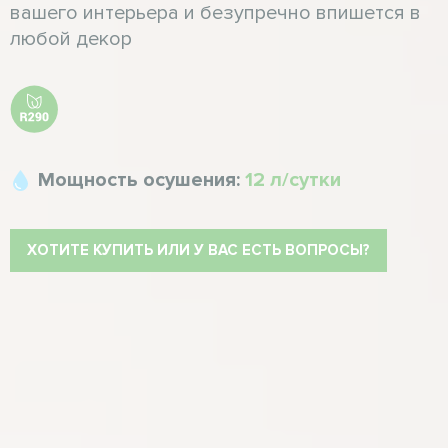
вашего интерьера и безупречно впишется в
любой декор
Мощность осушения:
12 л/сутки
ХОТИТЕ КУПИТЬ ИЛИ У ВАС ЕСТЬ ВОПРОСЫ?