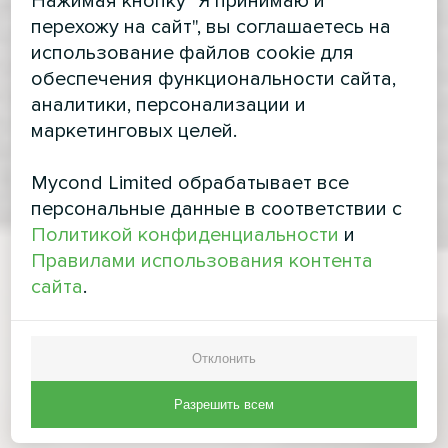
Нажимая кнопку "Я принимаю и
перехожу на сайт", вы соглашаетесь на
использование файлов cookie для
обеспечения функциональности сайта,
аналитики, персонализации и
маркетинговых целей.
Mycond Limited обрабатывает все
персональные данные в соответствии с
Политикой конфиденциальности
и
Правилами использования контента
сайта
.
Отклонить
Разрешить всем