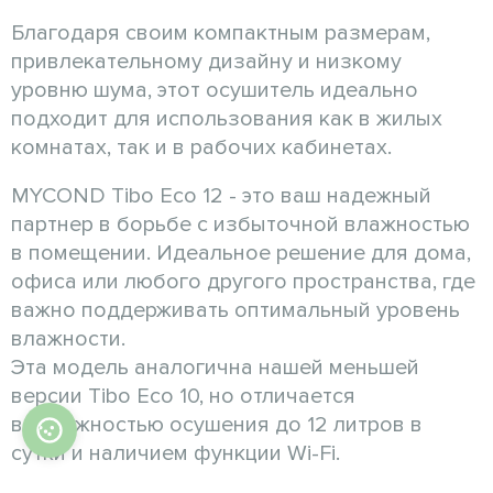
Благодаря своим компактным размерам,
привлекательному дизайну и низкому
уровню шума, этот осушитель идеально
подходит для использования как в жилых
комнатах, так и в рабочих кабинетах.
MYCOND Tibo Eco 12 - это ваш надежный
партнер в борьбе с избыточной влажностью
в помещении. Идеальное решение для дома,
офиса или любого другого пространства, где
важно поддерживать оптимальный уровень
влажности.
Эта модель аналогична нашей меньшей
версии Tibo Eco 10, но отличается
возможностью осушения до 12 литров в
сутки и наличием функции Wi-Fi.