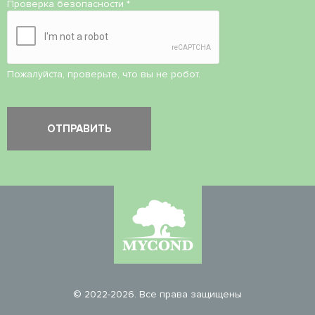
Проверка безопасности
*
Пожалуйста, проверьте, что вы не робот.
© 2022-2026. Все права защищены