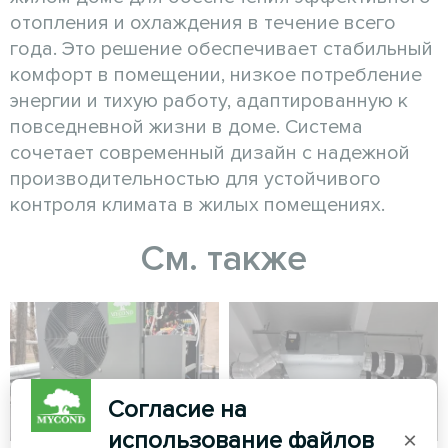
отопления и охлаждения в течение всего
года. Это решение обеспечивает стабильный
комфорт в помещении, низкое потребление
энергии и тихую работу, адаптированную к
повседневной жизни в доме. Система
сочетает современный дизайн с надежной
производительностью для устойчивого
контроля климата в жилых помещениях.
См. также
Согласие на
использование файлов
×