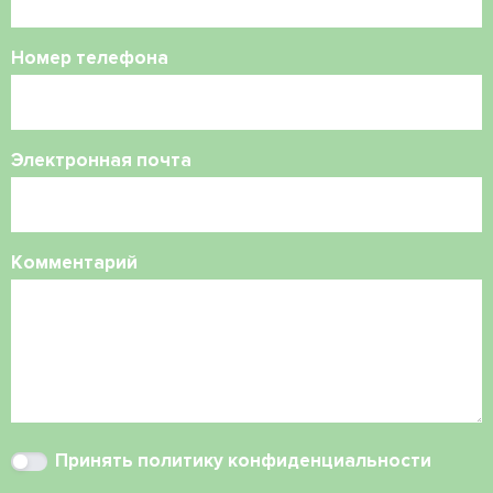
Номер телефона
Электронная почта
Комментарий
Принять
политику конфиденциальности