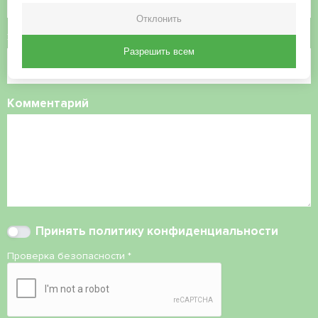
Отклонить
Электронная почта
Разрешить всем
Комментарий
Принять
политику конфиденциальности
Проверка безопасности
*