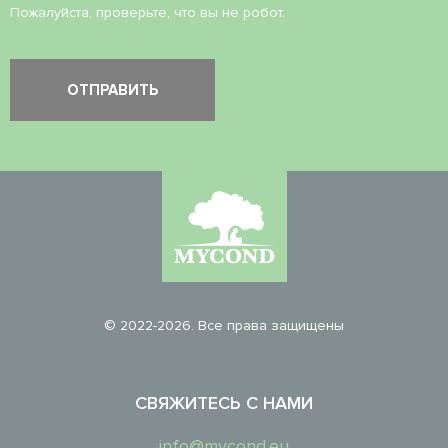
Пожалуйста, проверьте, что вы не робот.
© 2022-2026. Все права защищены
СВЯЖИТЕСЬ С НАМИ
info@mycond.eu