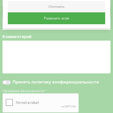
Отклонить
Электронная почта
Разрешить всем
Комментарий
Принять
политику конфиденциальности
Проверка безопасности
*