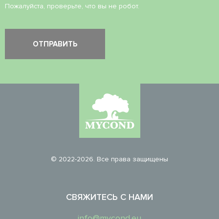
Пожалуйста, проверьте, что вы не робот.
© 2022-2026. Все права защищены
СВЯЖИТЕСЬ С НАМИ
info@mycond.eu