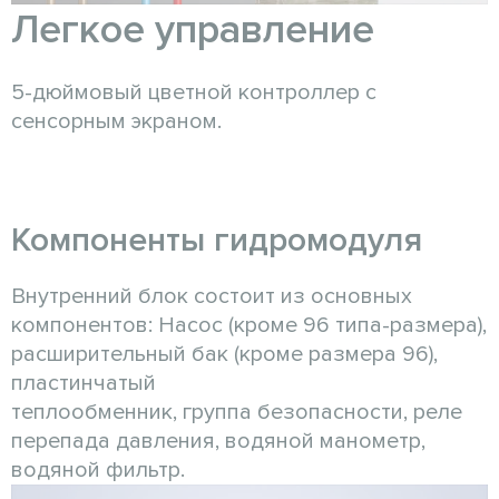
Легкое управление
5-дюймовый цветной контроллер с
сенсорным экраном.
Компоненты гидромодуля
Внутренний блок состоит из основных
компонентов: Насос (кроме 96 типа-размера),
расширительный бак (кроме размера 96),
пластинчатый
теплообменник, группа безопасности, реле
перепада давления, водяной манометр,
водяной фильтр.