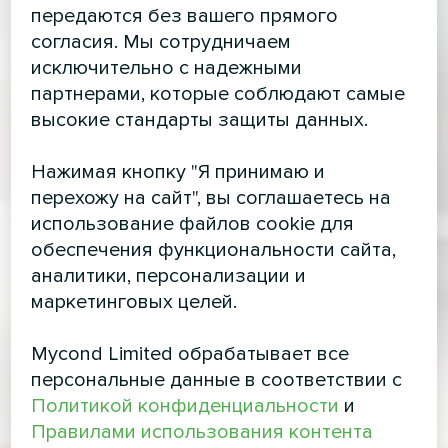
передаются без вашего прямого
согласия. Мы сотрудничаем
исключительно с надежными
партнерами, которые соблюдают самые
высокие стандарты защиты данных.
Нажимая кнопку "Я принимаю и
перехожу на сайт", вы соглашаетесь на
использование файлов cookie для
обеспечения функциональности сайта,
аналитики, персонализации и
маркетинговых целей.
Mycond Limited обрабатывает все
персональные данные в соответствии с
Политикой конфиденциальности
и
Правилами использования контента