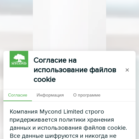
Согласие на
использование файлов
×
cookie
Согласие
Информация
О программе
Компания Mycond Limited строго
придерживается политики хранения
данных и использования файлов cookie.
Все данные шифруются и никогда не