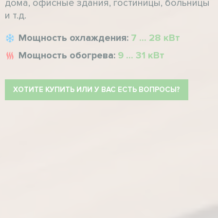
дома, офисные здания, гостиницы, больницы
и т.д.
Мощность охлаждения:
7 ... 28 кВт
Мощность обогрева:
9 ... 31 кВт
ХОТИТЕ КУПИТЬ ИЛИ У ВАС ЕСТЬ ВОПРОСЫ?