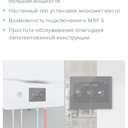
большей мощности
Настенный тип установки экономит место
Возможность подключения к MRF S
Простота обслуживания благодаря
запатентованной конструкции