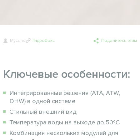
Mycond
Гидробокс
Поделитесь этим
Ключевые особенности:
Интегрированные решения (ATA, ATW,
DHW) в одной системе
Стильный внешний вид
Температура воды на выходе до 50ºC
Комбинация нескольких модулей для