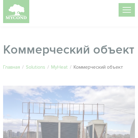
Коммерческий объект
Главная
/
Solutions
/
MyHeat
/
Коммерческий объект