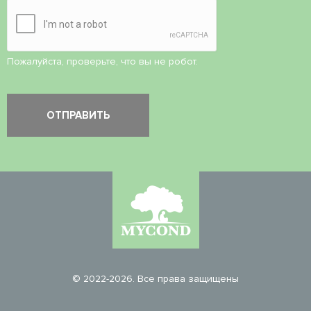
Пожалуйста, проверьте, что вы не робот.
© 2022-2026. Все права защищены