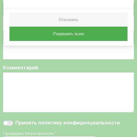
Номер телефона
Отклонить
Разрешить всем
Электронная почта
Комментарий
Принять
политику конфиденциальности
Проверка безопасности
*