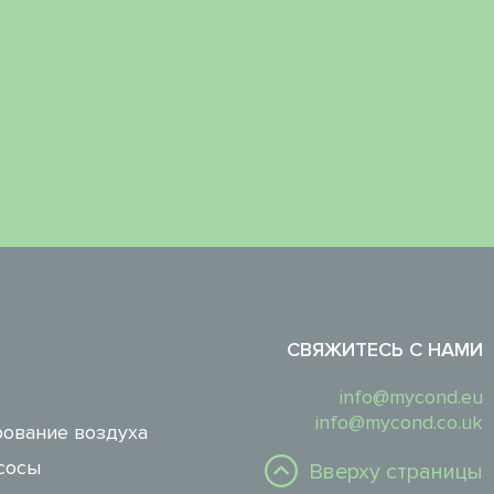
СВЯЖИТЕСЬ С НАМИ
info@mycond.eu
info@mycond.co.uk
ование воздуха
сосы
Вверху страницы