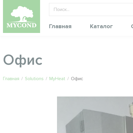
Главная
Каталог
Офис
Главная
/
Solutions
/
MyHeat
/
Офис