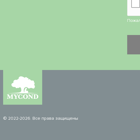
Пожал
© 2022-2026. Все права защищены