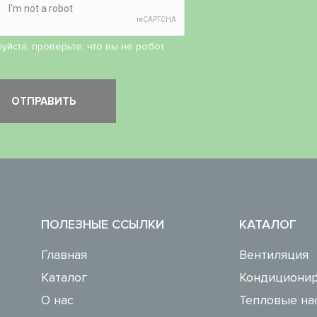
уйста, проверьте, что вы не робот.
ПОЛЕЗНЫЕ ССЫЛКИ
КАТАЛОГ
Главная
Вентиляция
Каталог
Кондиционир
О нас
Тепловые на