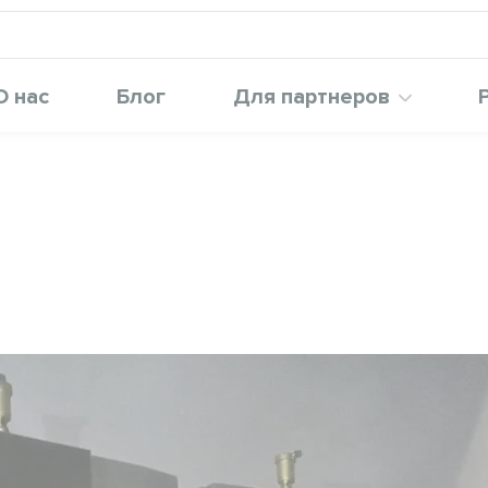
О нас
Блог
Для партнеров