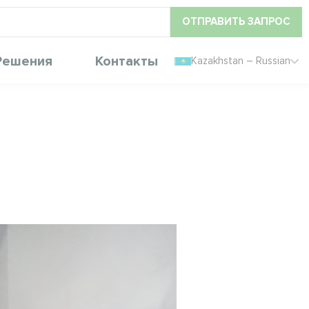
ОТПРАВИТЬ ЗАПРОС
Решения
Контакты
Kazakhstan – Russian