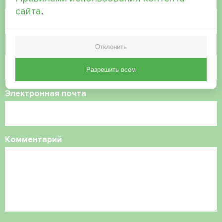
Имя
сайта
.
Номер телефона
Отклонить
Разрешить всем
Электронная почта
Комментарий