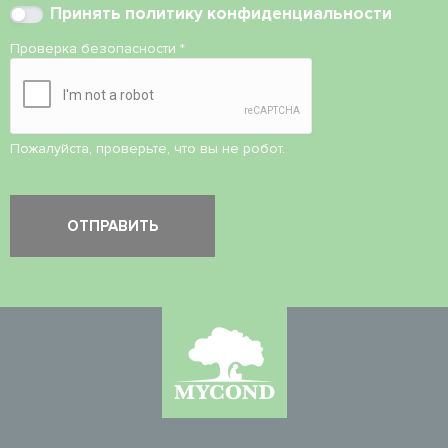
Принять
политику конфиденциальности
Проверка безопасности
*
Пожалуйста, проверьте, что вы не робот.