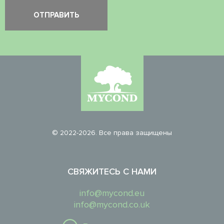
© 2022-2026. Все права защищены
СВЯЖИТЕСЬ С НАМИ
info@mycond.eu
info@mycond.co.uk