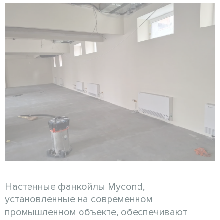
Настенные фанкойлы Mycond,
установленные на современном
промышленном объекте, обеспечивают