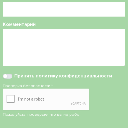
Комментарий
Принять
политику конфиденциальности
Проверка безопасности
*
Пожалуйста, проверьте, что вы не робот.