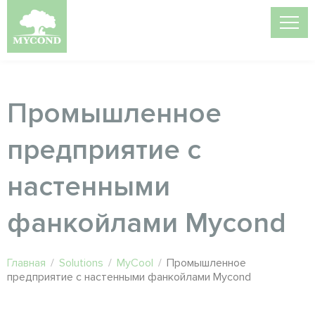
Промышленное
предприятие с
настенными
фанкойлами Mycond
Главная
/
Solutions
/
MyCool
/
Промышленное
предприятие с настенными фанкойлами Mycond