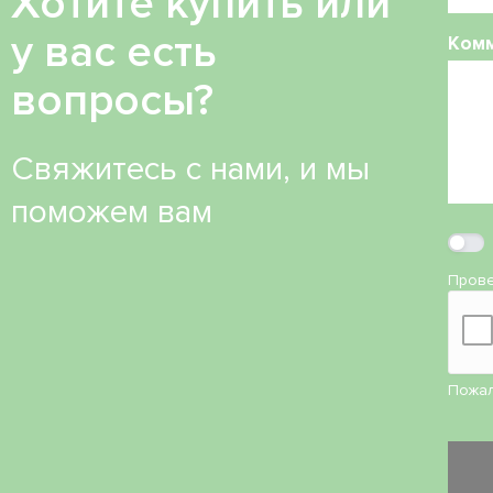
Хотите купить или
у вас есть
Ком
вопросы?
Свяжитесь с нами, и мы
поможем вам
Прове
Пожал