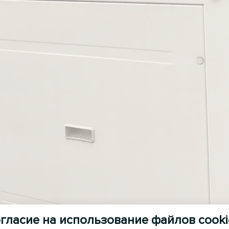
гласие на использование файлов cooki