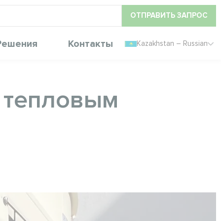
ОТПРАВИТЬ ЗАПРОС
Решения
Контакты
Kazakhstan – Russian
 тепловым