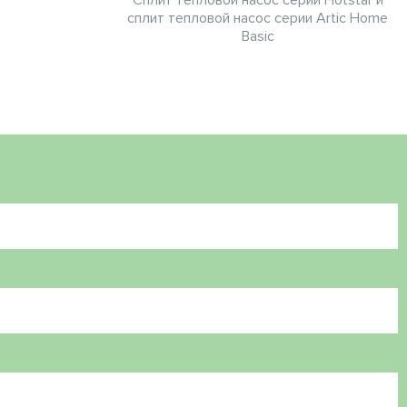
сплит тепловой насос серии Artic Home
Basic