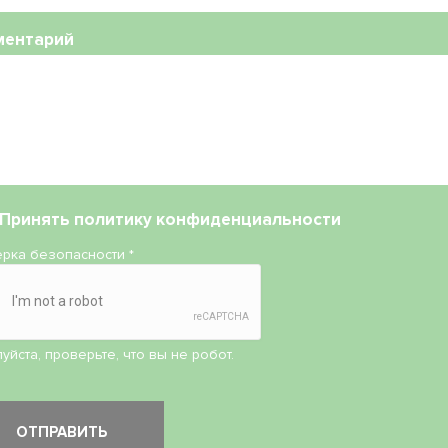
ментарий
Принять
политику конфиденциальности
рка безопасности
*
уйста, проверьте, что вы не робот.