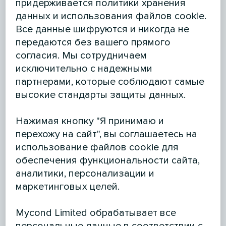
придерживается политики хранения
данных и использования файлов cookie.
Все данные шифруются и никогда не
передаются без вашего прямого
согласия. Мы сотрудничаем
исключительно с надежными
партнерами, которые соблюдают самые
высокие стандарты защиты данных.
Нажимая кнопку "Я принимаю и
перехожу на сайт", вы соглашаетесь на
использование файлов cookie для
обеспечения функциональности сайта,
аналитики, персонализации и
маркетинговых целей.
Mycond Limited обрабатывает все