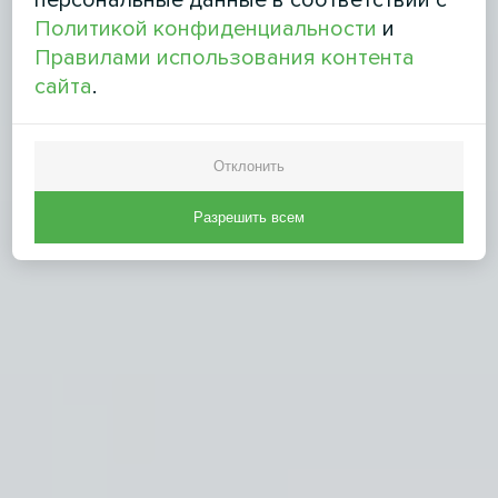
персональные данные в соответствии с
Политикой конфиденциальности
и
Правилами использования контента
сайта
.
Отклонить
Разрешить всем