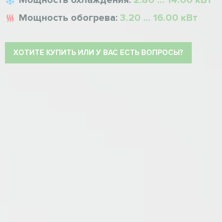
Мощность охлаждения:
2.80 ... 14.00 кВт
Мощность обогрева:
3.20 ... 16.00 кВт
ХОТИТЕ КУПИТЬ ИЛИ У ВАС ЕСТЬ ВОПРОСЫ?