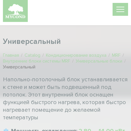
Универсальный
Главная
/
Catalog
/
Кондиционирование воздуха
/
MRF
/
Внутренние блоки системы MRF
/
Универсальные блоки
/
Универсальный
Напольно-потолочный блок устанавливается
к стене и может быть подвешенный под
потолок. Этот внутренний блок оснащен
функцией быстрого нагрева, которая быстро
нагревает помещение до желаемой
температуры