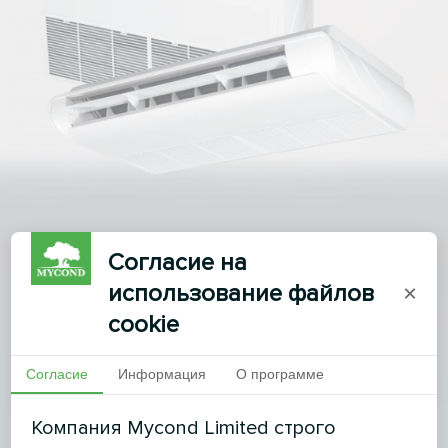
Согласие на
использование файлов
×
cookie
Согласие
Информация
О программе
Компания Mycond Limited строго