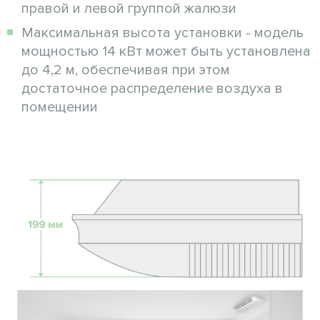
правой и левой группой жалюзи
Максимальная высота установки - модель
мощностью 14 кВт может быть установлена
до 4,2 м, обеспечивая при этом
достаточное распределение воздуха в
помещении