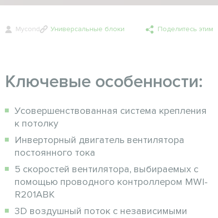
Mycond
Универсальные блоки
Поделитесь этим
Ключевые особенности:
Усовершенствованная система крепления
к потолку
Инверторный двигатель вентилятора
постоянного тока
5 скоростей вентилятора, выбираемых с
помощью проводного контроллером MWI-
R201ABK
3D воздушный поток с независимыми