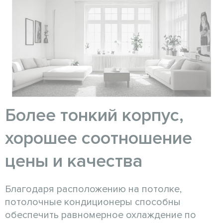
Более тонкий корпус,
хорошее соотношение
цены и качества
Благодаря расположению на потолке,
потолочные кондиционеры способны
обеспечить равномерное охлаждение по