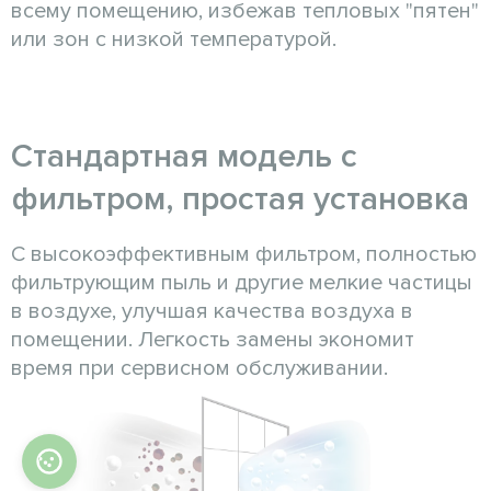
всему помещению, избежав тепловых "пятен"
или зон с низкой температурой.
Стандартная модель с
фильтром, простая установка
С высокоэффективным фильтром, полностью
фильтрующим пыль и другие мелкие частицы
в воздухе, улучшая качества воздуха в
помещении. Легкость замены экономит
время при сервисном обслуживании.