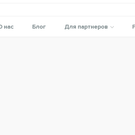
О нас
Блог
Для партнеров