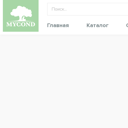
Главная
Каталог