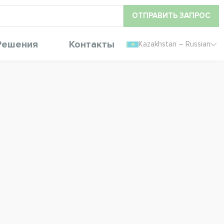
ОТПРАВИТЬ ЗАПРОС
Решения
Контакты
Kazakhstan – Russian