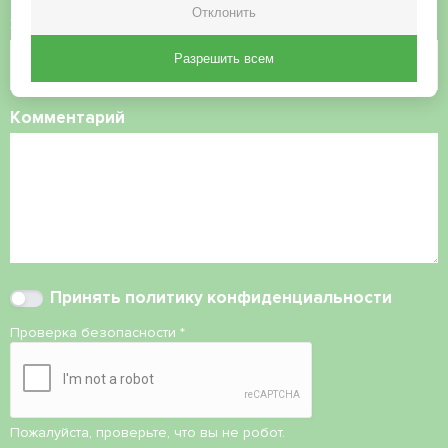
Отклонить
Электронная почта
Разрешить всем
Комментарий
Принять
политику конфиденциальности
Проверка безопасности
*
Пожалуйста, проверьте, что вы не робот.