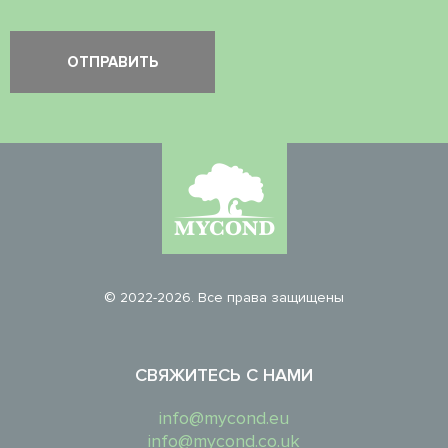
© 2022-2026. Все права защищены
СВЯЖИТЕСЬ С НАМИ
info@mycond.eu
info@mycond.co.uk