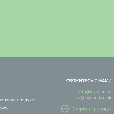
СВЯЖИТЕСЬ С НАМИ
info@mycond.eu
info@mycond.co.uk
ование воздуха
сосы
Вверху страницы