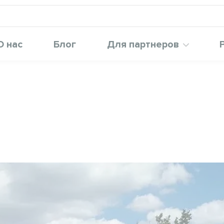
О нас
Блог
Для партнеров