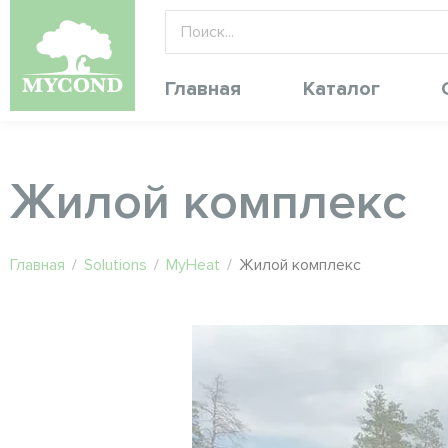
Главная
Каталог
Жилой комплекс
Главная
/
Solutions
/
MyHeat
/
Жилой комплекс