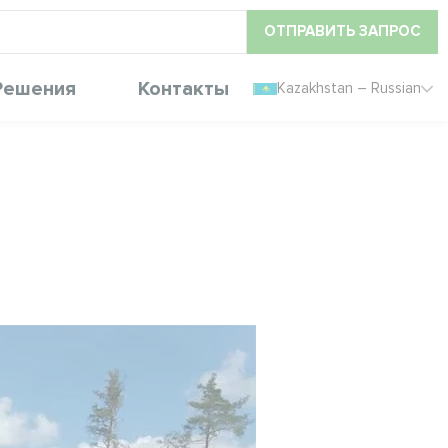
ОТПРАВИТЬ ЗАПРОС
Решения
Контакты
Kazakhstan – Russian