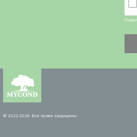
Пожал
© 2022-2026. Все права защищены