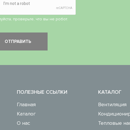
уйста, проверьте, что вы не робот.
ПОЛЕЗНЫЕ ССЫЛКИ
КАТАЛОГ
Главная
Вентиляция
Каталог
Кондиционир
О нас
Тепловые на