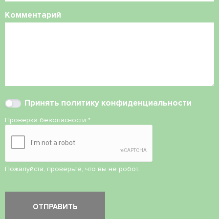
Комментарий
Принять
политику конфиденциальности
Проверка безопасности
*
Пожалуйста, проверьте, что вы не робот.