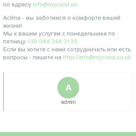
по адресу
info@mycond.eu
Aсlima - мы заботимся о комфорте вашей
жизни!
Мы к вашим услугам с понедельника по
пятницу
+38 044 344 71 35
Если вы хотите с нами сотрудничать или есть
вопросы - пишите на
http://info@mycond.co.uk
A
admin