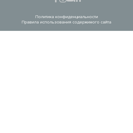
Политика конфиденциальности
Правила использования содержимого сайта