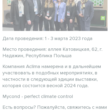
Дата проведения: 1 - 3 марта 2023 года
Место проведения: аллея Катовицкая, 62, г.
Надажин, Республика Польша
Компания Aclima намерена и в дальнейшем
участвовать в подобных мероприятиях, в
частности в следующей эдиции выставки,
которая состоится весной 2024 года.
Mycond - perfect climate control
Есть вопросы? Пожалуйста, свяжитесь с нами