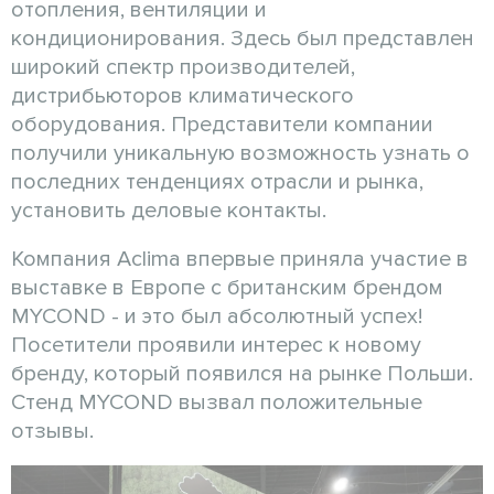
отопления, вентиляции и
кондиционирования. Здесь был представлен
широкий спектр производителей,
дистрибьюторов климатического
оборудования. Представители компании
получили уникальную возможность узнать о
последних тенденциях отрасли и рынка,
установить деловые контакты.
Компания Aclima впервые приняла участие в
выставке в Европе с британским брендом
MYCOND - и это был абсолютный успех!
Посетители проявили интерес к новому
бренду, который появился на рынке Польши.
Стенд MYCOND вызвал положительные
отзывы.