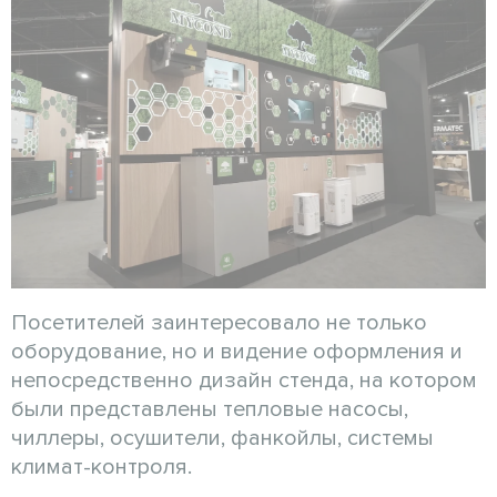
Посетителей заинтересовало не только
оборудование, но и видение оформления и
непосредственно дизайн стенда, на котором
были представлены тепловые насосы,
чиллеры, осушители, фанкойлы, системы
климат-контроля.