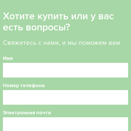
Хотите купить или у вас
есть вопросы?
Свяжитесь с нами, и мы поможем вам
Имя
Номер телефона
Электронная почта