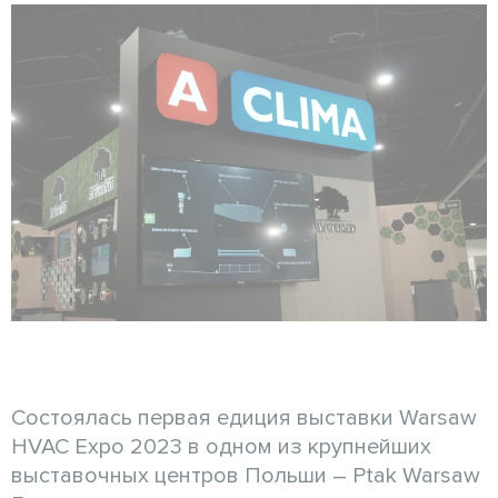
Состоялась первая едиция выставки Warsaw
HVAC Expo 2023 в одном из крупнейших
выставочных центров Польши – Ptak Warsaw