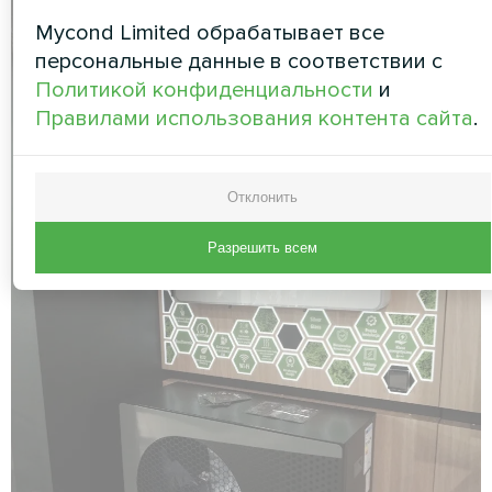
Mycond Limited обрабатывает все
персональные данные в соответствии с
Политикой конфиденциальности
и
Правилами использования контента сайта
.
Отклонить
Разрешить всем