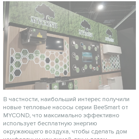
В частности, наибольший интерес получили
новые тепловые насосы серии BeeSmart от
MYCOND, что максимально эффективно
использует бесплатную энергию
окружающего воздуха, чтобы сделать дом