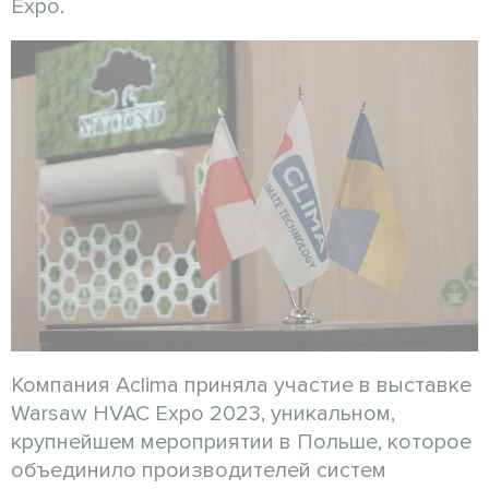
Expo.
Компания Aclima приняла участие в выставке
Warsaw HVAC Expo 2023, уникальном,
крупнейшем мероприятии в Польше, которое
объединило производителей систем