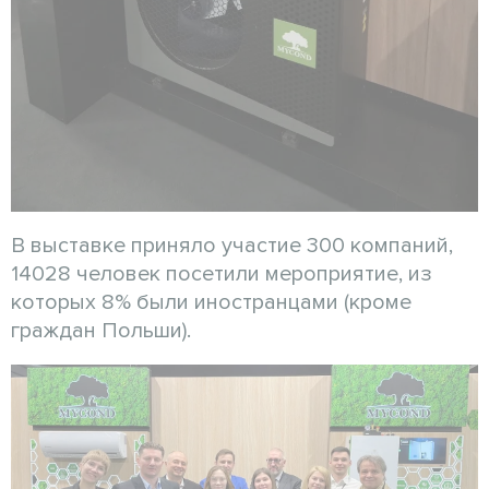
В выставке приняло участие 300 компаний,
14028 человек посетили мероприятие, из
которых 8% были иностранцами (кроме
граждан Польши).