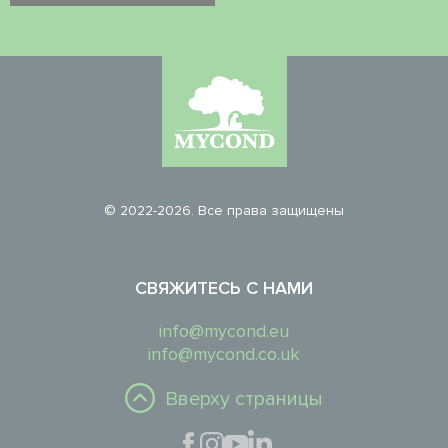
© 2022-2026. Все права защищены
СВЯЖИТЕСЬ С НАМИ
info@mycond.eu
info@mycond.co.uk
Вверху страницы