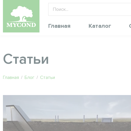
Главная
Каталог
Статьи
Главная
/
Блог
/
Статьи