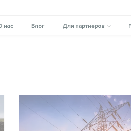
О нас
Блог
Для партнеров