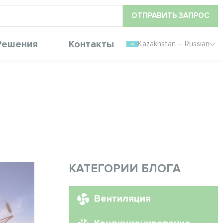
ОТПРАВИТЬ ЗАПРОС
Решения
Контакты
Kazakhstan – Russian
КАТЕГОРИИ БЛОГА
Вентиляция