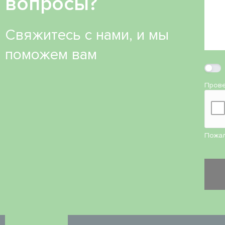
вопросы?
Свяжитесь с нами, и мы
поможем вам
Прове
Пожал