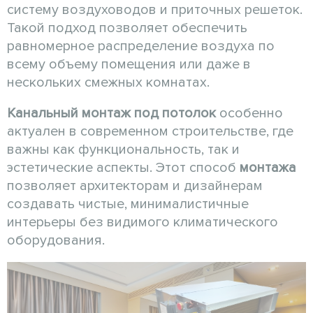
систему воздуховодов и приточных решеток.
Такой подход позволяет обеспечить
равномерное распределение воздуха по
всему объему помещения или даже в
нескольких смежных комнатах.
Канальный монтаж
под потолок
особенно
актуален в современном строительстве, где
важны как функциональность, так и
эстетические аспекты. Этот способ
монтажа
позволяет архитекторам и дизайнерам
создавать чистые, минималистичные
интерьеры без видимого климатического
оборудования.