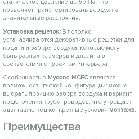
статическое давление до 50 Па, что
позволяет транспортировать воздух на
значительные расстояния.
Установка решеток:
В потолке
устанавливаются декоративные решетки для
подачи и забора воздуха, которые могут
быть разных размеров и дизайна в
соответствии с проектом интерьера.
Особенностью
Mycond MCFC
является
возможность гибкой конфигурации: можно
выбрать позицию забора воздуха и вариант
подключения трубопроводов, что упрощает
адаптацию под конкретные условия
монтажа
.
Преимущества