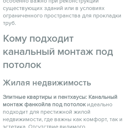
особенно важно при реконструкции
существующих зданий или в условиях
ограниченного пространства для прокладки
труб.
Кому подходит
канальный монтаж под
потолок
Жилая недвижимость
Элитные квартиры и пентхаусы:
Канальный
монтаж
фанкойла
под потолок
идеально
подходит для престижной жилой
недвижимости, где важны как комфорт, так и
эстетика. Отсутствие видимого