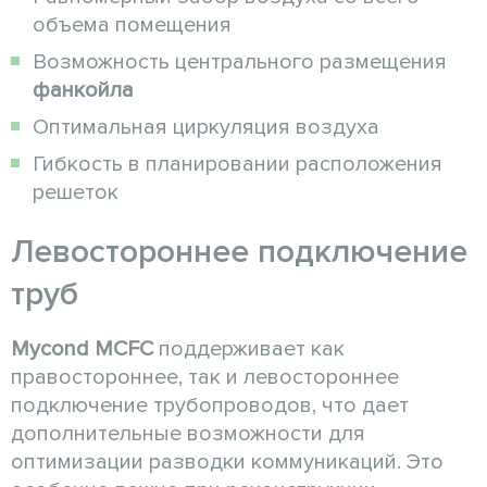
объема помещения
Возможность центрального размещения
фанкойла
Оптимальная циркуляция воздуха
Гибкость в планировании расположения
решеток
Левостороннее подключение
труб
Mycond MCFC
поддерживает как
правостороннее, так и левостороннее
подключение трубопроводов, что дает
дополнительные возможности для
оптимизации разводки коммуникаций. Это