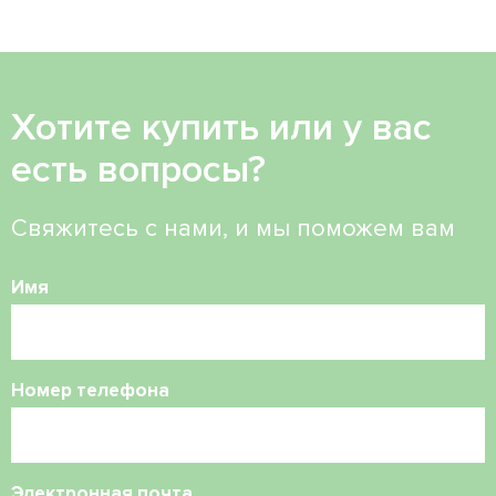
Хотите купить или у вас
есть вопросы?
Свяжитесь с нами, и мы поможем вам
Имя
Номер телефона
Электронная почта