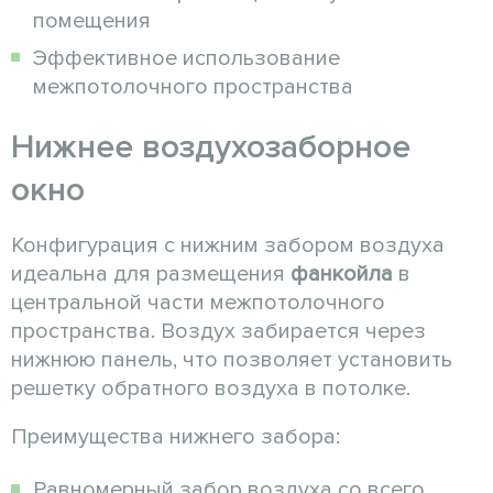
помещения
Эффективное использование
межпотолочного пространства
Нижнее воздухозаборное
окно
Конфигурация с нижним забором воздуха
идеальна для размещения
фанкойла
в
центральной части межпотолочного
пространства. Воздух забирается через
нижнюю панель, что позволяет установить
решетку обратного воздуха в потолке.
Преимущества нижнего забора:
Равномерный забор воздуха со всего