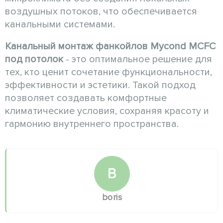
воздушных потоков, что обеспечивается
канальными системами.
Канальный монтаж
фанкойлов
Mycond MCFC
под потолок
- это оптимальное решение для
тех, кто ценит сочетание функциональности,
эффективности и эстетики. Такой подход
позволяет создавать комфортные
климатические условия, сохраняя красоту и
гармонию внутреннего пространства.
B
boris