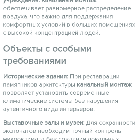
учреждения:
Канальный монтаж
обеспечивает равномерное распределение
воздуха, что важно для поддержания
комфортных условий в больших помещениях
с высокой концентрацией людей.
Объекты с особыми
требованиями
Исторические здания:
При реставрации
памятников архитектуры
канальный монтаж
позволяет установить современные
климатические системы без нарушения
аутентичного вида интерьеров.
Выставочные залы и музеи:
Для сохранности
экспонатов необходим точный контроль
микроклимата без создания локальных