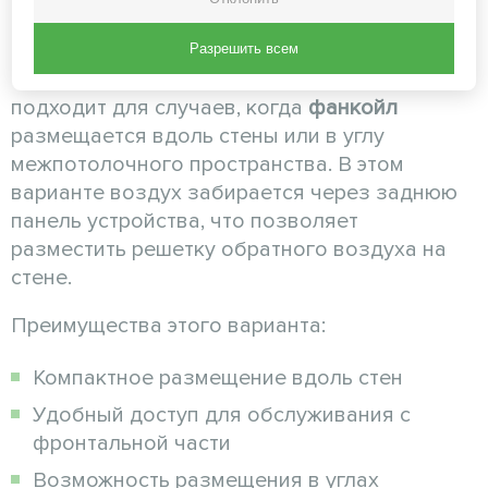
окно
Разрешить всем
Конфигурация с задним забором воздуха
подходит для случаев, когда
фанкойл
размещается вдоль стены или в углу
межпотолочного пространства. В этом
варианте воздух забирается через заднюю
панель устройства, что позволяет
разместить решетку обратного воздуха на
стене.
Преимущества этого варианта:
Компактное размещение вдоль стен
Удобный доступ для обслуживания с
фронтальной части
Возможность размещения в углах