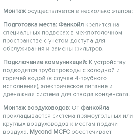
Монтаж
осуществляется в несколько этапов:
Подготовка места:
Фанкойл
крепится на
специальных подвесах в межпотолочном
пространстве с учетом доступа для
обслуживания и замены фильтров.
Подключение коммуникаций:
К устройству
подводятся трубопроводы с холодной и
горячей водой (в случае 4-трубного
исполнения), электрическое питание и
дренажная система для отвода конденсата.
Монтаж воздуховодов:
От
фанкойла
прокладывается система прямоугольных или
круглых воздуховодов к местам подачи
воздуха.
Mycond MCFC
обеспечивает