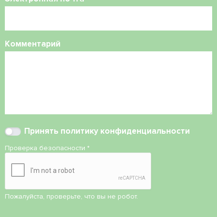
Комментарий
Принять
политику конфиденциальности
Проверка безопасности
*
Пожалуйста, проверьте, что вы не робот.