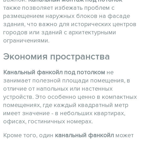
также позволяет избежать проблем с
размещением наружных блоков на фасаде
здания, что важно для исторических центров
городов или зданий с архитектурными
ограничениями.
Экономия пространства
Канальный фанкойл
под потолком
не
занимает полезной площади помещения, в
отличие от напольных или настенных
устройств. Это особенно ценно в компактных
помещениях, где каждый квадратный метр
имеет значение - в небольших квартирах,
офисах, гостиничных номерах.
Кроме того, один
канальный фанкойл
может