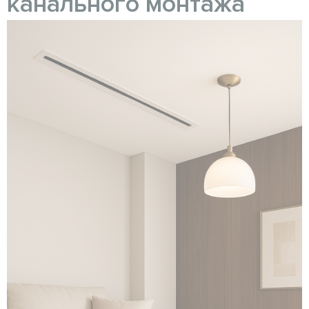
канального монтажа