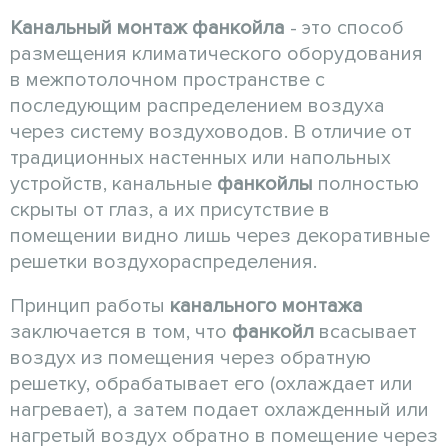
Канальный монтаж
фанкойла
- это способ
размещения климатического оборудования
в межпотолочном пространстве с
последующим распределением воздуха
через систему воздуховодов. В отличие от
традиционных настенных или напольных
устройств, канальные
фанкойлы
полностью
скрыты от глаз, а их присутствие в
помещении видно лишь через декоративные
решетки воздухораспределения.
Принцип работы
канального монтажа
заключается в том, что
фанкойл
всасывает
воздух из помещения через обратную
решетку, обрабатывает его (охлаждает или
нагревает), а затем подает охлажденный или
нагретый воздух обратно в помещение через