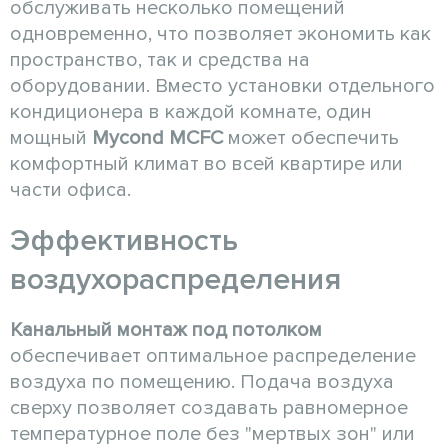
обслуживать несколько помещений
одновременно, что позволяет экономить как
пространство, так и средства на
оборудовании. Вместо установки отдельного
кондиционера в каждой комнате, один
мощный
Mycond MCFC
может обеспечить
комфортный климат во всей квартире или
части офиса.
Эффективность
воздухораспределения
Канальный монтаж
под потолком
обеспечивает оптимальное распределение
воздуха по помещению. Подача воздуха
сверху позволяет создавать равномерное
температурное поле без "мертвых зон" или