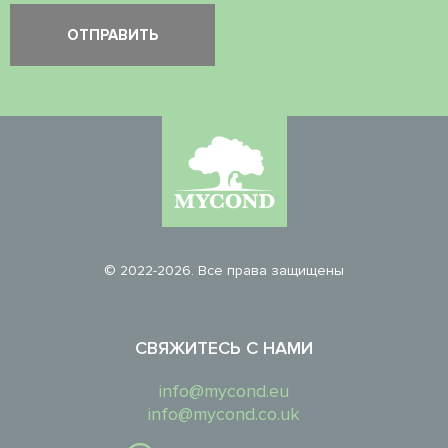
© 2022-2026. Все права защищены
СВЯЖИТЕСЬ С НАМИ
info@mycond.eu
info@mycond.co.uk