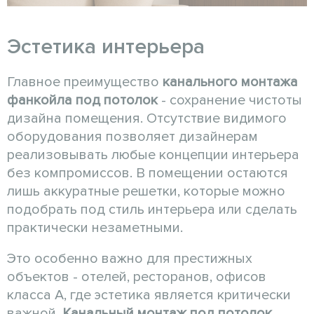
Эстетика интерьера
Главное преимущество
канального монтажа
фанкойла
под потолок
- сохранение чистоты
дизайна помещения. Отсутствие видимого
оборудования позволяет дизайнерам
реализовывать любые концепции интерьера
без компромиссов. В помещении остаются
лишь аккуратные решетки, которые можно
подобрать под стиль интерьера или сделать
практически незаметными.
Это особенно важно для престижных
объектов - отелей, ресторанов, офисов
класса А, где эстетика является критически
важной.
Канальный монтаж
под потолок