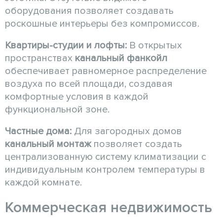
оборудования позволяет создавать
роскошные интерьеры без компромиссов.
Квартиры-студии и лофты:
В открытых
пространствах
канальный фанкойл
обеспечивает равномерное распределение
воздуха по всей площади, создавая
комфортные условия в каждой
функциональной зоне.
Частные дома:
Для загородных домов
канальный монтаж
позволяет создать
централизованную систему климатизации с
индивидуальным контролем температуры в
каждой комнате.
Коммерческая недвижимость