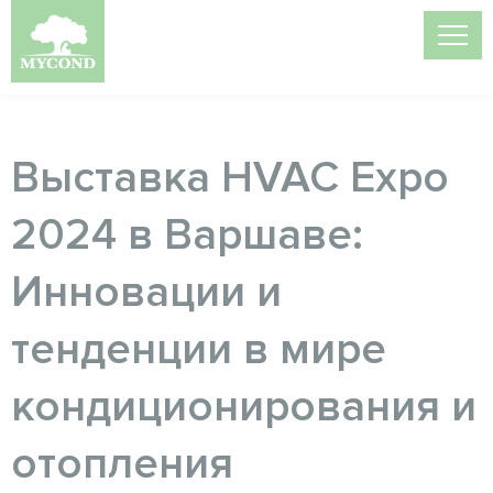
Выставка HVAC Expo
2024 в Варшаве:
Инновации и
тенденции в мире
кондиционирования и
отопления