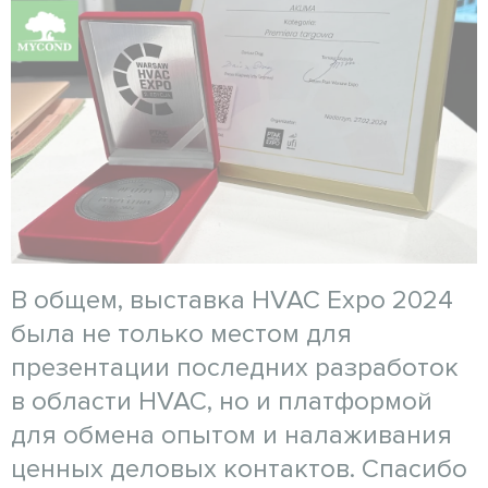
В общем, выставка HVAC Expo 2024
была не только местом для
презентации последних разработок
в области HVAC, но и платформой
для обмена опытом и налаживания
ценных деловых контактов. Спасибо