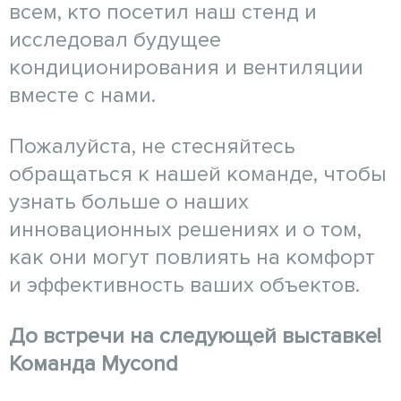
всем, кто посетил наш стенд и
исследовал будущее
кондиционирования и вентиляции
вместе с нами.
Пожалуйста, не стесняйтесь
обращаться к нашей команде, чтобы
узнать больше о наших
инновационных решениях и о том,
как они могут повлиять на комфорт
и эффективность ваших объектов.
До встречи на следующей выставке!
Команда Mycond