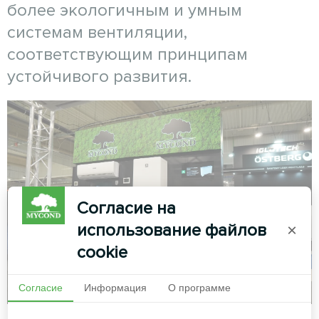
более экологичным и умным
системам вентиляции,
соответствующим принципам
устойчивого развития.
Согласие на
использование файлов
×
cookie
Согласие
Информация
О программе