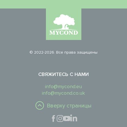
© 2022-2026. Все права защищены
СВЯЖИТЕСЬ С НАМИ
info@mycond.eu
info@mycond.co.uk
Вверху страницы