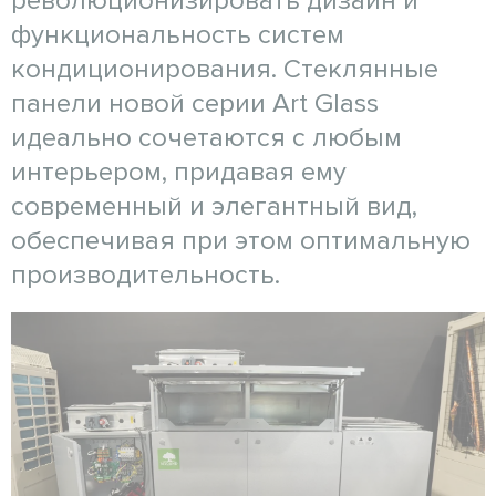
революционизировать дизайн и
функциональность систем
кондиционирования. Стеклянные
панели новой серии Art Glass
идеально сочетаются с любым
интерьером, придавая ему
современный и элегантный вид,
обеспечивая при этом оптимальную
производительность.