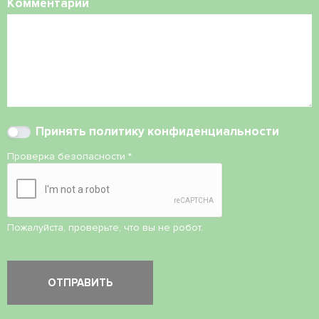
Комментарий
Принять
политику конфиденциальности
Проверка безопасности
*
Пожалуйста, проверьте, что вы не робот.