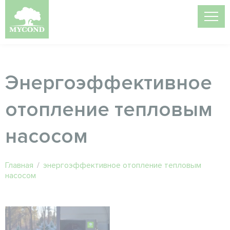
Энергоэффективное
отопление тепловым
насосом
Главная
/
энергоэффективное отопление тепловым
насосом