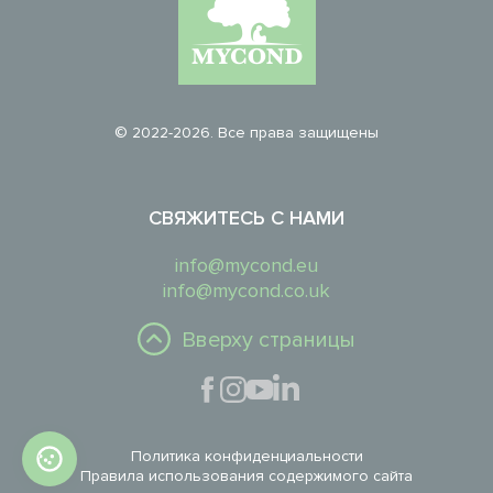
© 2022-2026. Все права защищены
СВЯЖИТЕСЬ С НАМИ
info@mycond.eu
info@mycond.co.uk
Вверху страницы
Политика конфиденциальности
Правила использования содержимого сайта