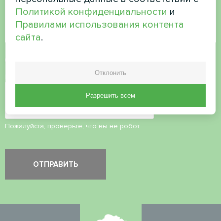
Политикой конфиденциальности
и
Правилами использования контента
сайта
.
Принять
политику конфиденциальности
Отклонить
Проверка безопасности
*
Разрешить всем
Пожалуйста, проверьте, что вы не робот.