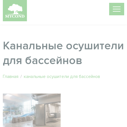
Канальные осушители
для бассейнов
Главная
/
канальные осушители для бассейнов