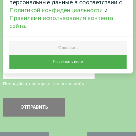
персональные данные в соответствии с
Политикой конфиденциальности
и
Правилами использования контента
сайта
.
Принять
политику конфиденциальности
Отклонить
Проверка безопасности
*
Разрешить всем
Пожалуйста, проверьте, что вы не робот.