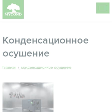
Конденсационное
осушение
Главная
/
конденсационное осушение