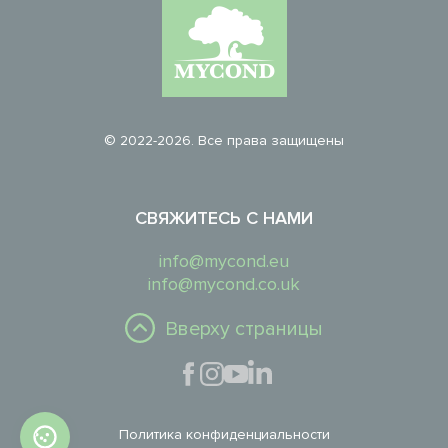
© 2022-2026. Все права защищены
СВЯЖИТЕСЬ С НАМИ
info@mycond.eu
info@mycond.co.uk
Вверху страницы
Политика конфиденциальности