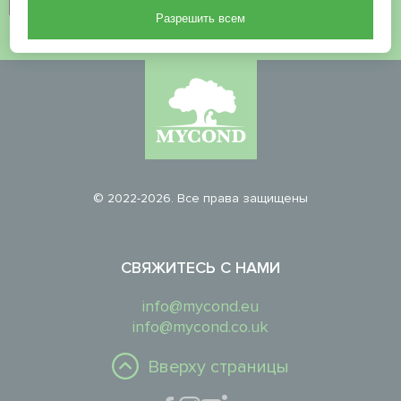
Разрешить всем
© 2022-2026. Все права защищены
СВЯЖИТЕСЬ С НАМИ
info@mycond.eu
info@mycond.co.uk
Вверху страницы