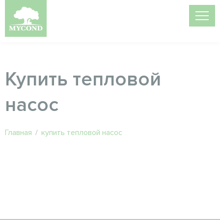
Купить тепловой
насос
Главная
/
купить тепловой насос