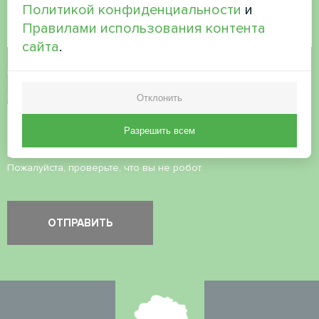
Политикой конфиденциальности
и
Правилами использования контента
сайта
.
Принять
политику конфиденциальности
Проверка безопасности
*
Отклонить
Разрешить всем
Пожалуйста, проверьте, что вы не робот.