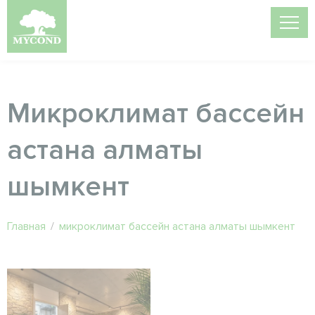
Микроклимат бассейн
астана алматы
шымкент
Главная
/
микроклимат бассейн астана алматы шымкент