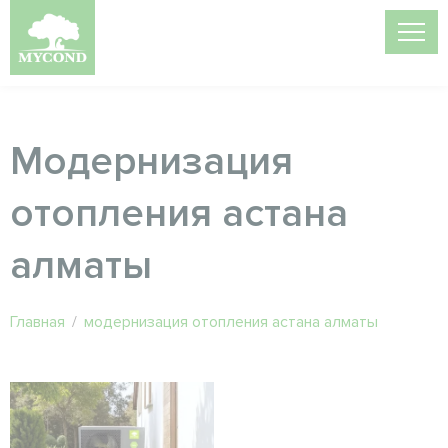
Модернизация
отопления астана
алматы
Главная
/
модернизация отопления астана алматы