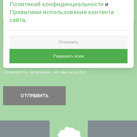
Политикой конфиденциальности
и
Правилами использования контента
сайта
.
Принять
политику конфиденциальности
Проверка безопасности
*
Отклонить
Разрешить всем
Пожалуйста, проверьте, что вы не робот.