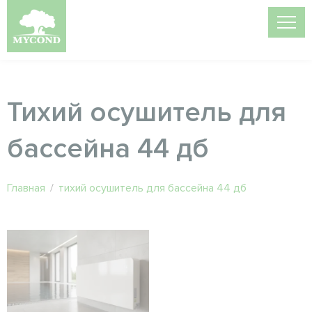
Тихий осушитель для
бассейна 44 дб
Главная
/
тихий осушитель для бассейна 44 дб