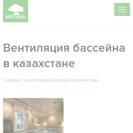
Вентиляция бассейна
в казахстане
Главная
/
вентиляция бассейна в казахстане