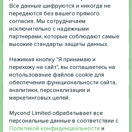
Все данные шифруются и никогда не
Имя
передаются без вашего прямого
согласия. Мы сотрудничаем
исключительно с надежными
партнерами, которые соблюдают самые
Номер телефона
высокие стандарты защиты данных.
Нажимая кнопку "Я принимаю и
Электронная почта
перехожу на сайт", вы соглашаетесь на
использование файлов cookie для
обеспечения функциональности сайта,
аналитики, персонализации и
Комментарий
маркетинговых целей.
Mycond Limited обрабатывает все
персональные данные в соответствии с
Политикой конфиденциальности
и