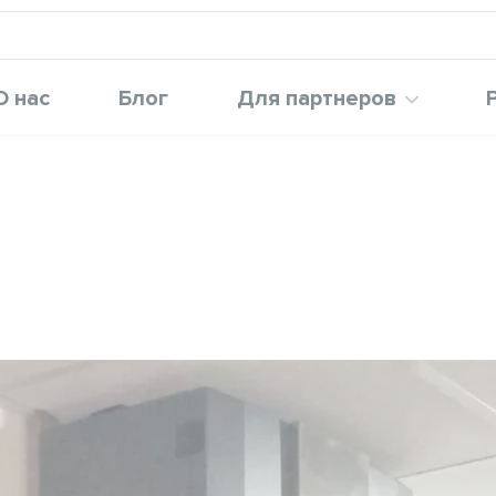
О нас
Блог
Для партнеров