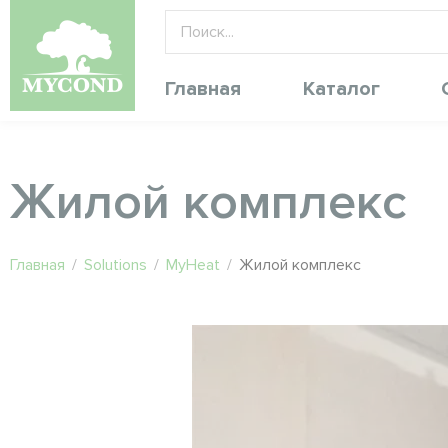
Главная
Каталог
Жилой комплекс
Главная
/
Solutions
/
MyHeat
/
Жилой комплекс