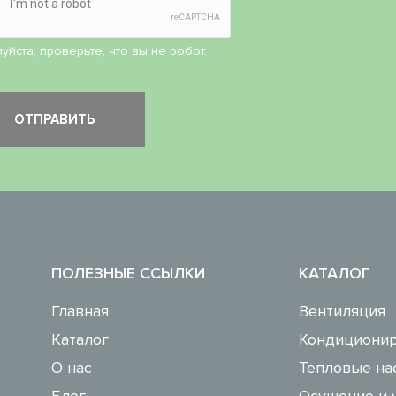
уйста, проверьте, что вы не робот.
ПОЛЕЗНЫЕ ССЫЛКИ
КАТАЛОГ
Главная
Вентиляция
Каталог
Кондиционир
О нас
Тепловые на