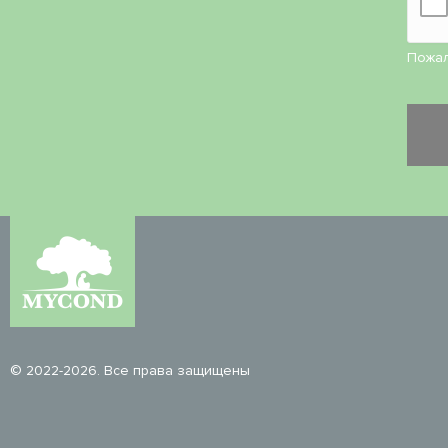
Пожал
© 2022-2026. Все права защищены