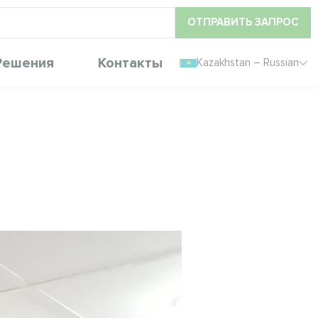
ОТПРАВИТЬ ЗАПРОС
Решения
Контакты
Kazakhstan – Russian