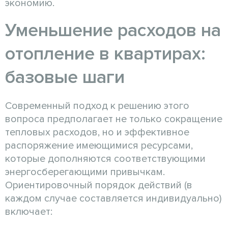
экономию.
Уменьшение расходов на
отопление в квартирах:
базовые шаги
Современный подход к решению этого
вопроса предполагает не только сокращение
тепловых расходов, но и эффективное
распоряжение имеющимися ресурсами,
которые дополняются соответствующими
энергосберегающими привычкам.
Ориентировочный порядок действий (в
каждом случае составляется индивидуально)
включает: