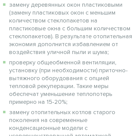
замену деревянных окон пластиковыми
(замену пластиковых окон с меньшим
количеством стеклопакетов на
пластиковые окна с большим количеством
стеклопакетов). В результате отопительная
экономия дополнится избавлением от
воздействия уличной пыли и шума;
проверку общеобменной вентиляции,
установку (при необходимости) приточно-
вытяжного оборудования с опцией
тепловой рекуперации. Такие меры
обеспечат уменьшение теплопотерь
примерно на 15-20%;
замену отопительных котлов старого
поколения на современные
конденсационные модели с
усовершенствованной автоматикой