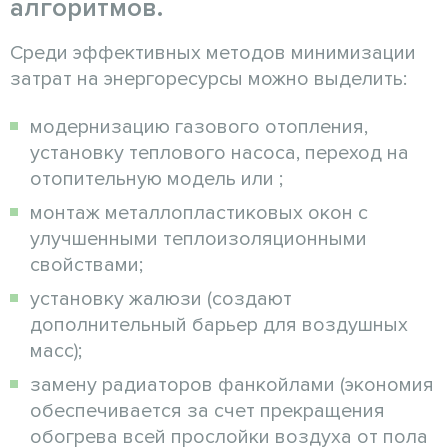
алгоритмов.
Среди эффективных методов минимизации
затрат на энергоресурсы можно выделить:
модернизацию газового отопления,
установку теплового насоса, переход на
отопительную модель или ;
монтаж металлопластиковых окон с
улучшенными теплоизоляционными
свойствами;
установку жалюзи (создают
дополнительный барьер для воздушных
масс);
замену радиаторов фанкойлами (экономия
обеспечивается за счет прекращения
обогрева всей прослойки воздуха от пола