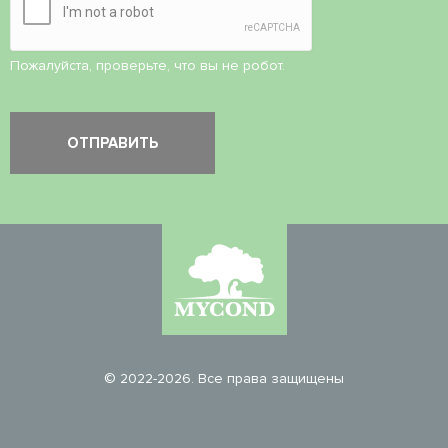
Пожалуйста, проверьте, что вы не робот.
© 2022-2026. Все права защищены