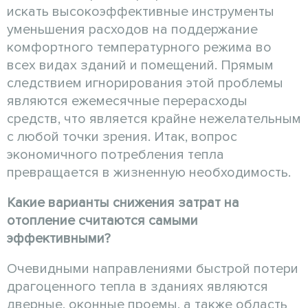
искать высокоэффективные инструменты
уменьшения расходов на поддержание
комфортного температурного режима во
всех видах зданий и помещений. Прямым
следствием игнорирования этой проблемы
являются ежемесячные перерасходы
средств, что является крайне нежелательным
с любой точки зрения. Итак, вопрос
экономичного потребления тепла
превращается в жизненную необходимость.
Какие варианты снижения затрат на
отопление считаются самыми
эффективными?
Очевидными направлениями быстрой потери
драгоценного тепла в зданиях являются
дверные, оконные проемы, а также область