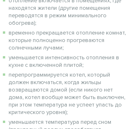
отопление включается в помещениях, где
находятся жители (другие помещения
переводятся в режим минимального
обогрева);
временно прекращается отопление комнат,
которые полноценно прогреваются
солнечными лучами;
уменьшается интенсивность отопления в
кухне с включенной плитой;
перепрограммируется котел, который
должен включаться, когда жильцы
возвращаются домой (если никого нет
дома, котел вообще может быть выключен,
при этом температура не успеет упасть до
критического уровня);
уменьшается температура перед сном