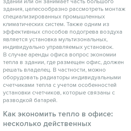
здании или он занимает часть большого
здания, целесообразно рассмотреть монтаж
специализированных промышленных
климатических систем. Также одним из
эффективных способов подогрева воздуха
является установка мультизональных,
индивидуально управляемых установок.
В случае аренды офиса вопрос экономии
тепла в здании, где размещен офис, должен
решать владелец. В частности, можно
оборудовать радиаторы индивидуальными
счетчиками тепла с учетом особенностей
установки счетчиков, которые связаны с
разводкой батарей.
Как экономить тепло в офисе:
несколько действенных