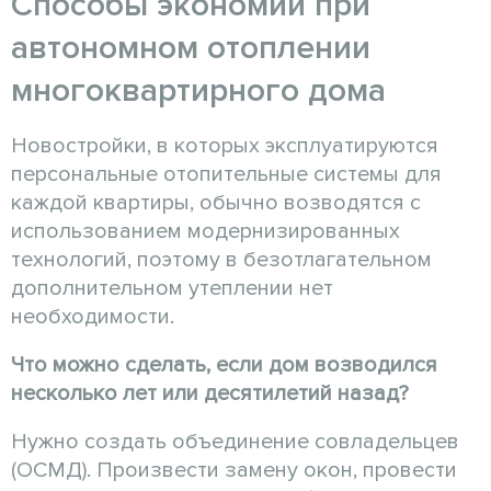
Способы экономии при
автономном отоплении
многоквартирного дома
Новостройки, в которых эксплуатируются
персональные отопительные системы для
каждой квартиры, обычно возводятся с
использованием модернизированных
технологий, поэтому в безотлагательном
дополнительном утеплении нет
необходимости.
Что можно сделать, если дом возводился
несколько лет или десятилетий назад?
Нужно создать объединение совладельцев
(ОСМД). Произвести замену окон, провести