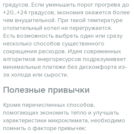
градусов. Если уменьшить порог прогрева до
+20...+24 градусов, экономия окажется более
чем внушительной. При такой температуре
отопительный котел не перегружается.
Есть возможность выбрать один или сразу
несколько способов существенного
сокращения расходов. Идея современных
алгоритмов энергоресурсов подразумевает
минимальные платежи без дискомфорта из-
за холода или сырости.
Полезные привычки
Кроме перечисленных способов,
помогающих экономить тепло и улучшать
характеристики микроклимата, необходимо
помнить о факторе привычек: