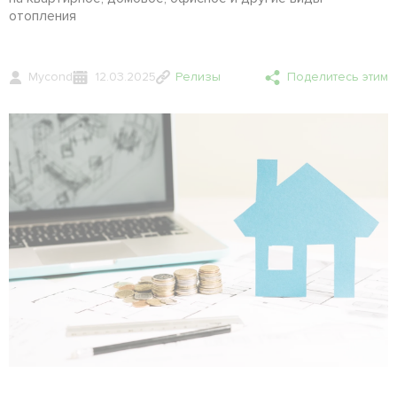
отопления
Mycond
12.03.2025
Релизы
Поделитесь этим