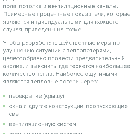
пола, потолка и вентиляционные каналы.
Примерные процентные показатели, которые
являются индивидуальными для каждого
случая, приведены на схеме.
Чтобы разработать действенные меры по
улучшению ситуации с теплопотерями,
целесообразно провести предварительный
анализ, и выяснить, где теряется наибольшее
количество тепла. Наиболее ощутимыми
являются тепловые потери через:
перекрытие (крышу)
окна и другие конструкции, пропускающие
свет
вентиляционную систем