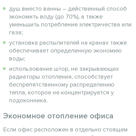
душ вместо ванны – действенный способ
экономить воду (до 70%), а также
уменьшить потребление электричества или
газа;
установка распылителей на кранах также
обеспечивает определенную экономию
воды;
использование штор, не закрывающих
радиаторы отопления, способствует
беспрепятственному распределению
тепла, которое не концентрируется у
подоконника.
Экономное отопление офиса
Если офис расположен в отдельно стоящем