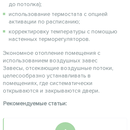
до потолка);
использование термостата с опцией
активации по расписанию;
корректировку температуры с помощью
настенных терморегуляторов.
Экономное отопление помещения с
использованием воздушных завес
Завесы, отсекающие воздушные потоки,
целесообразно устанавливать в
помещениях, где систематически
открываются и закрываются двери.
Рекомендуемые статьи: