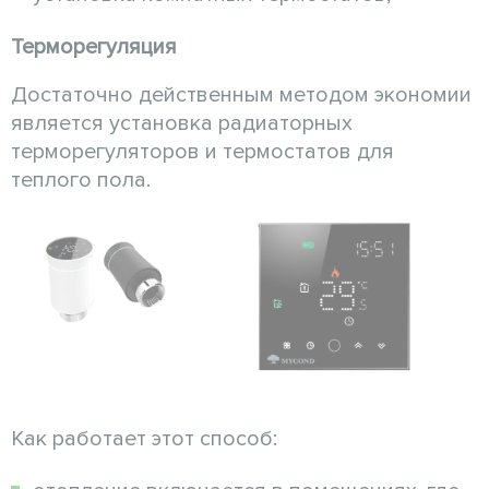
Терморегуляция
Достаточно действенным методом экономии
является установка радиаторных
терморегуляторов и термостатов для
теплого пола.
Как работает этот способ: