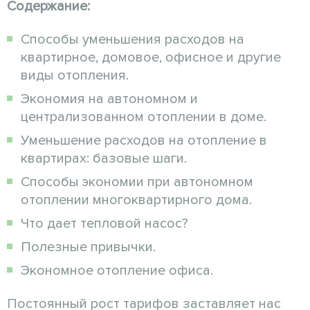
Содержание:
Способы уменьшения расходов на
квартирное, домовое, офисное и другие
виды отопления.
Экономия на автономном и
централизованном отоплении в доме.
Уменьшение расходов на отопление в
квартирах: базовые шаги.
Способы экономии при автономном
отоплении многоквартирного дома.
Что дает тепловой насос?
Полезные привычки.
Экономное отопление офиса.
Постоянный рост тарифов заставляет нас