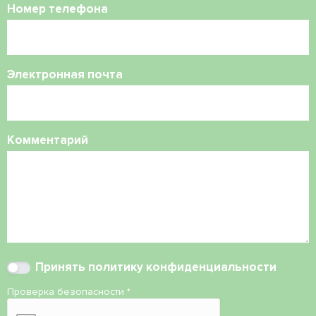
Номер телефона
Электронная почта
Комментарий
Принять
политику конфиденциальности
Проверка безопасности
*