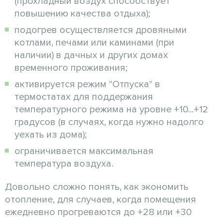
(прохладный воздух способствует
повышению качества отдыха);
подогрев осуществляется дровяными
котлами, печами или каминами (при
наличии) в дачных и других домах
временного проживания;
активируется режим "Отпуска" в
термостатах для поддержания
температурного режима на уровне +10...+12
градусов (в случаях, когда нужно надолго
уехать из дома);
ограничивается максимальная
температура воздуха.
Довольно сложно понять, как экономить
отопление, для случаев, когда помещения
ежедневно прогреваются до +28 или +30