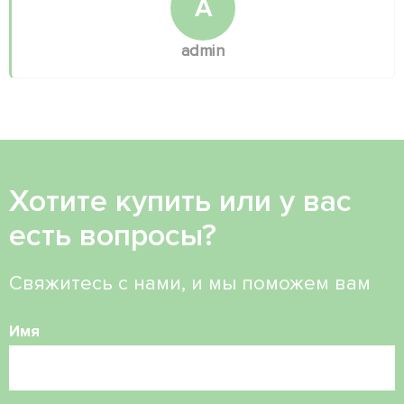
A
admin
Хотите купить или у вас
есть вопросы?
Свяжитесь с нами, и мы поможем вам
Имя