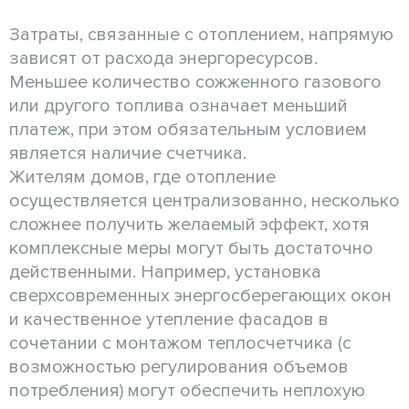
Затраты, связанные с отоплением, напрямую
зависят от расхода энергоресурсов.
Меньшее количество сожженного газового
или другого топлива означает меньший
платеж, при этом обязательным условием
является наличие счетчика.
Жителям домов, где отопление
осуществляется централизованно, несколько
сложнее получить желаемый эффект, хотя
комплексные меры могут быть достаточно
действенными. Например, установка
сверхсовременных энергосберегающих окон
и качественное утепление фасадов в
сочетании с монтажом теплосчетчика (с
возможностью регулирования объемов
потребления) могут обеспечить неплохую