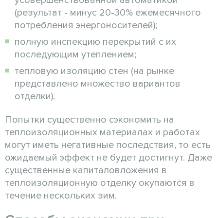
(результат - минус 20-30% ежемесячного
потребления энергоносителей);
полную инспекцию перекрытий с их
последующим утеплением;
тепловую изоляцию стен (на рынке
представлено множество вариантов
отделки).
Попытки существенно сэкономить на
теплоизоляционных материалах и работах
могут иметь негативные последствия, то есть
ожидаемый эффект не будет достигнут. Даже
существенные капиталовложения в
теплоизоляционную отделку окупаются в
течение нескольких зим.