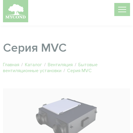
Серия MVC
Главная
/
Каталог
/
Вентиляция
/
Бытовые
вентиляционные установки
/
Серия MVC