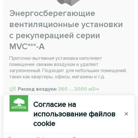
Энергосберегающие
вентиляционные установки
с рекуперацией серии
MVC***-A
Приточно-вытяжная установка наполняет
помещение свежим воздухом и удаляет
загрязненный. Подходит для небольших помещений,
таких как квартиры, офисы, магазины и т.д.
Расход воздуха:
360 ... 2000 м3/ч
Согласие на
ЧИТАТЬ ДАЛЕЕ
использование файлов
×
cookie