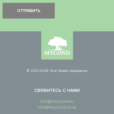
© 2022-2026. Все права защищены
СВЯЖИТЕСЬ С НАМИ
info@mycond.eu
info@mycond.co.uk