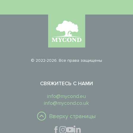
© 2022-2026. Все права защищены
СВЯЖИТЕСЬ С НАМИ
info@mycond.eu
info@mycond.co.uk
Вверху страницы