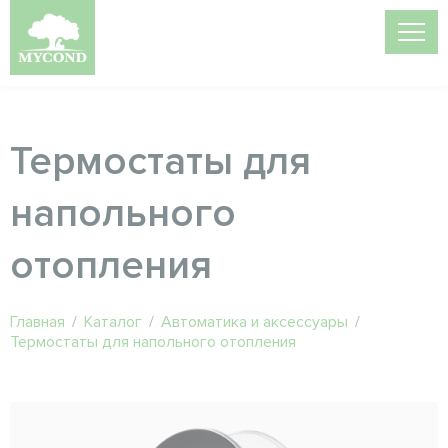
Термостаты для
напольного
отопления
Главная
/
Каталог
/
Автоматика и аксессуары
/
Термостаты для напольного отопления