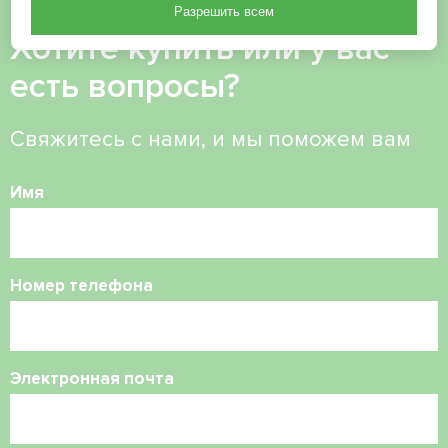
Разрешить всем
Хотите купить или у вас
есть вопросы?
Свяжитесь с нами, и мы поможем вам
Имя
Номер телефона
Электронная почта