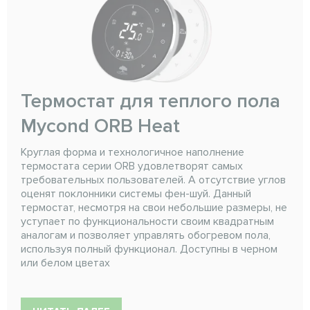
Термостат для теплого пола
Mycond ORB Heat
Круглая форма и технологичное наполнение
термостата серии ORB удовлетворят самых
требовательных пользователей. А отсутствие углов
оценят поклонники системы фен-шуй. Данный
термостат, несмотря на свои небольшие размеры, не
уступает по функциональности своим квадратным
аналогам и позволяет управлять обогревом пола,
используя полный функционал. Доступны в черном
или белом цветах