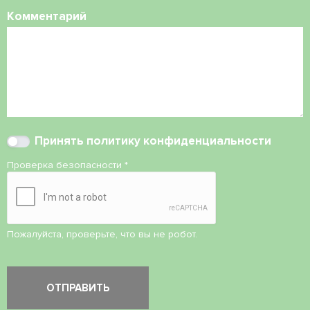
Комментарий
Принять
политику конфиденциальности
Проверка безопасности
*
Пожалуйста, проверьте, что вы не робот.