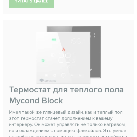
ЧИТАТЬ ДАЛЕЕ
Термостат для теплого пола
Mycond Block
Имея такой же глянцевый дизайн, как и теплый пол,
этот термостат станет дополнением к вашему
интерьеру. Он может управлять не только нагревом,
но и охлаждением с помощью фанкойлов. Это умное
устройство позволяет делать сложные настройки на