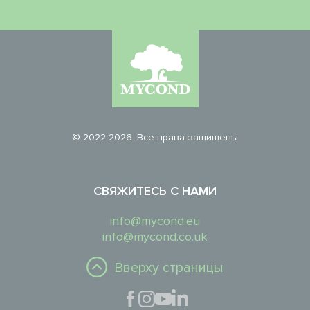
© 2022-2026. Все права защищены
СВЯЖИТЕСЬ С НАМИ
info@mycond.eu
info@mycond.co.uk
Вверху страницы