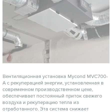
Вентиляционная установка Mycond MVC700-
A с рекуперацией энергии, установленная в
современном производственном цехе,
обеспечивает постоянный приток свежего
воздуха и рекуперацию тепла из
отработанного. Эта система снижает