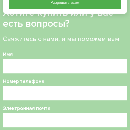
Разрешить всем
Хотите купить или у вас
есть вопросы?
Свяжитесь с нами, и мы поможем вам
Имя
Номер телефона
Электронная почта