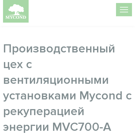
Производственный
цех с
вентиляционными
установками Mycond с
рекуперацией
энергии MVC700-A