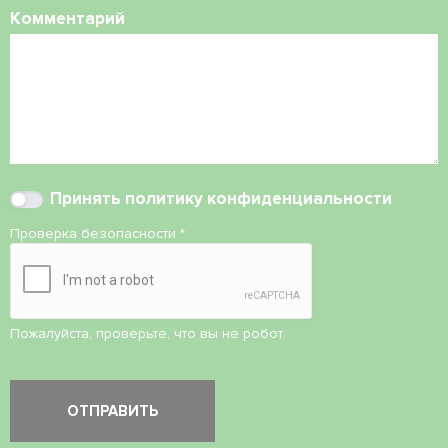
Комментарий
Принять
политику конфиденциальности
Проверка безопасности
*
Пожалуйста, проверьте, что вы не робот.