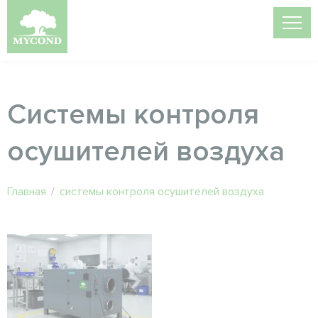
Системы контроля
осушителей воздуха
Главная
/
системы контроля осушителей воздуха