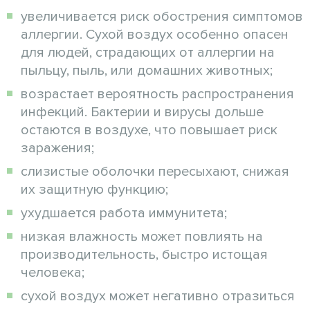
увеличивается риск обострения симптомов
аллергии. Сухой воздух особенно опасен
для людей, страдающих от аллергии на
пыльцу, пыль, или домашних животных;
возрастает вероятность распространения
инфекций. Бактерии и вирусы дольше
остаются в воздухе, что повышает риск
заражения;
слизистые оболочки пересыхают, снижая
их защитную функцию;
ухудшается работа иммунитета;
низкая влажность может повлиять на
производительность, быстро истощая
человека;
сухой воздух может негативно отразиться