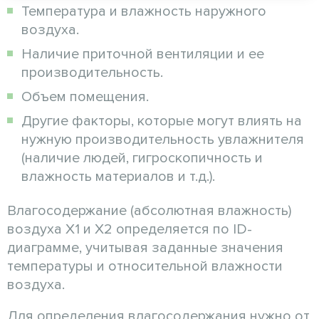
Температура и влажность наружного
воздуха.
Наличие приточной вентиляции и ее
производительность.
Объем помещения.
Другие факторы, которые могут влиять на
нужную производительность увлажнителя
(наличие людей, гигроскопичность и
влажность материалов и т.д.).
Влагосодержание (абсолютная влажность)
воздуха Х1 и Х2 определяется по ID-
диаграмме, учитывая заданные значения
температуры и относительной влажности
воздуха.
Для определения влагосодержания нужно от