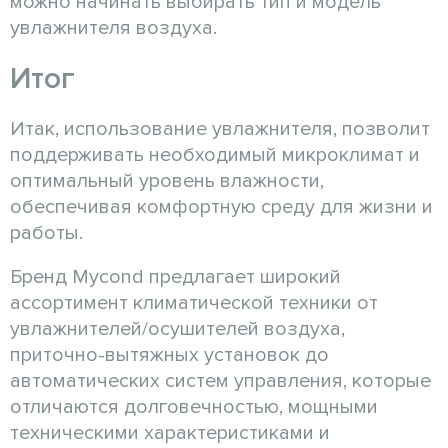
можно начинать выбирать тип и модель
увлажнителя воздуха.
Итог
Итак, использование увлажнителя, позволит
поддерживать необходимый микроклимат и
оптимальный уровень влажности,
обеспечивая комфортную среду для жизни и
работы.
Бренд Mycond предлагает широкий
ассортимент климатической техники от
увлажнителей/осушителей воздуха,
приточно-вытяжных установок до
автоматических систем управления, которые
отличаются долговечностью, мощными
техническими характеристиками и