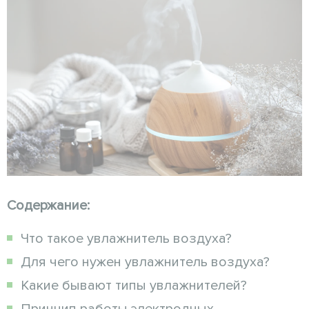
Содержание:
Что такое увлажнитель воздуха?
Для чего нужен увлажнитель воздуха?
Какие бывают типы увлажнителей?