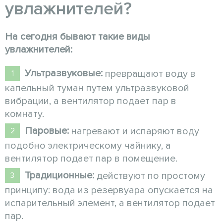
увлажнителей?
На сегодня бывают такие виды
увлажнителей:
Ультразвуковые:
превращают воду в
капельный туман путем ультразвуковой
вибрации, а вентилятор подает пар в
комнату.
Паровые:
нагревают и испаряют воду
подобно электрическому чайнику, а
вентилятор подает пар в помещение.
Традиционные:
действуют по простому
принципу: вода из резервуара опускается на
испарительный элемент, а вентилятор подает
пар.