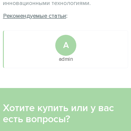
инновационными технологиями.
Рекомендуемые статьи
:
A
admin
Хотите купить или у вас
есть вопросы?