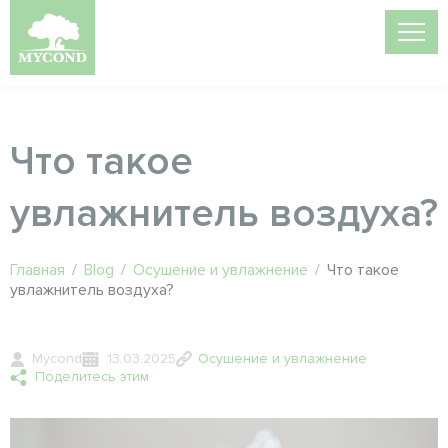
Что такое
увлажнитель воздуха?
Главная
/
Blog
/
Осушение и увлажнение
/
Что такое
увлажнитель воздуха?
Mycond
13.03.2025
Осушение и увлажнение
Поделитесь этим