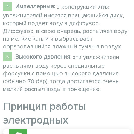
Импеллерные:
в конструкции этих
увлажнителей имеется вращающийся диск,
который подает воду в диффузор.
Диффузор, в свою очередь, распыляет воду
на мелкие капли и выбрасывает
образовавшийся влажный туман в воздух.
Высокого давления:
эти увлажнители
распыляют воду через специальные
форсунки с помощью высокого давления
(обычно 70 бар), тогда достигается очень
мелкий распыл воды в помещение.
Принцип работы
электродных