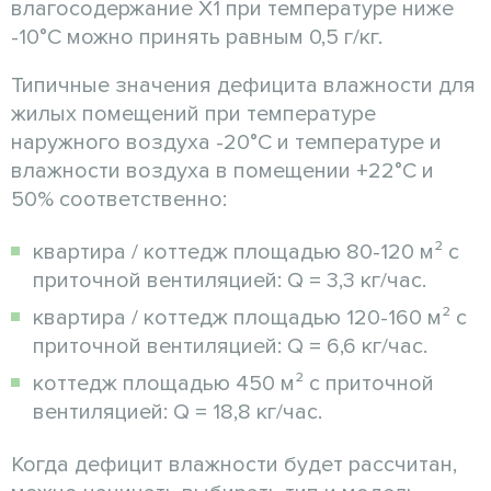
влагосодержание Х1 при температуре ниже
-10°C можно принять равным 0,5 г/кг.
Типичные значения дефицита влажности для
жилых помещений при температуре
наружного воздуха -20°C и температуре и
влажности воздуха в помещении +22°C и
50% соответственно:
квартира / коттедж площадью 80-120 м² с
приточной вентиляцией: Q = 3,3 кг/час.
квартира / коттедж площадью 120-160 м² с
приточной вентиляцией: Q = 6,6 кг/час.
коттедж площадью 450 м² с приточной
вентиляцией: Q = 18,8 кг/час.
Когда дефицит влажности будет рассчитан,