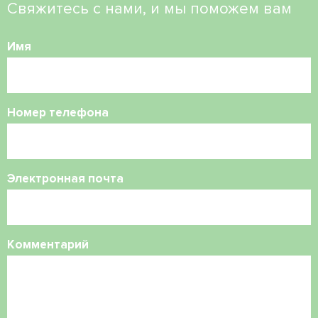
Свяжитесь с нами, и мы поможем вам
Имя
Номер телефона
Электронная почта
Комментарий