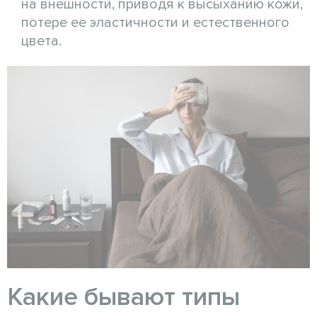
на внешности, приводя к высыханию кожи,
потере ее эластичности и естественного
цвета.
Какие бывают типы