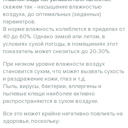
скажем так - насыщение влажностью
воздуха, до оптимальных (заданных)
параметров.
В норме влажность колеблется в пределах от
40 до 60%. Однако зимой или летом, в
условиях сухой погоды, в помещениях этот
показатель может снизиться до 20-30%.
При низком уровне влажности воздух
становится сухим, что может вызвать сухость
и раздражение кожи, глаз и т.д.
Пыль, вирусы, бактерии, аллергены и
пылевые клещи наиболее активно
распространяются в сухом воздухе.
Все это может крайне негативно повлиять на
здоровье, поскольку: