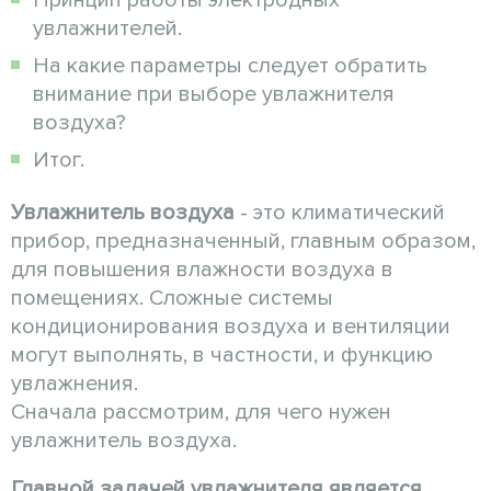
Принцип работы электродных
увлажнителей.
На какие параметры следует обратить
внимание при выборе увлажнителя
воздуха?
Итог.
Увлажнитель воздуха
- это климатический
прибор, предназначенный, главным образом,
для повышения влажности воздуха в
помещениях. Сложные системы
кондиционирования воздуха и вентиляции
могут выполнять, в частности, и функцию
увлажнения.
Сначала рассмотрим, для чего нужен
увлажнитель воздуха.
Главной задачей увлажнителя является
,