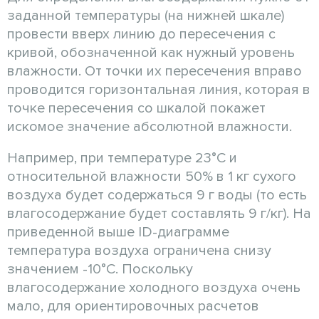
заданной температуры (на нижней шкале)
провести вверх линию до пересечения с
кривой, обозначенной как нужный уровень
влажности. От точки их пересечения вправо
проводится горизонтальная линия, которая в
точке пересечения со шкалой покажет
искомое значение абсолютной влажности.
Например, при температуре 23°C и
относительной влажности 50% в 1 кг сухого
воздуха будет содержаться 9 г воды (то есть
влагосодержание будет составлять 9 г/кг). На
приведенной выше ID-диаграмме
температура воздуха ограничена снизу
значением -10°C. Поскольку
влагосодержание холодного воздуха очень
мало, для ориентировочных расчетов