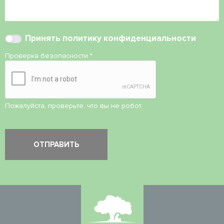
Принять
политику конфиденциальности
Проверка безопасности
*
Пожалуйста, проверьте, что вы не робот.