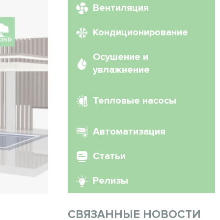
Вентиляция
Кондиционирование
Осушение и
увлажнение
Тепловые насосы
Автоматизация
Статьи
Релизы
СВЯЗАННЫЕ НОВОСТИ