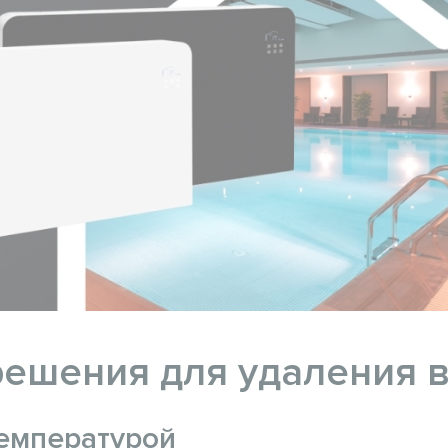
ешения для удаления в
температурой