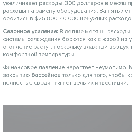
увеличивает расходы. 300 долларов в месяц 
расходы на замену оборудования. За пять ле
обойтись в $25 000-40 000 ненужных расходо
Сезонное усиление:
В летние месяцы расходы 
системы охлаждения борются как с жарой на ул
отопление растут, поскольку влажный воздух
комфортной температуры.
Финансовое давление нарастает неумолимо.
закрытию
бассейнов
только для того, чтобы к
полностью сводит на нет цель их инвестиций.